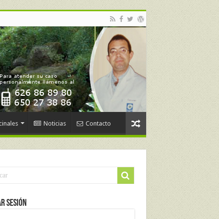
cinales
Noticias
Contacto
ar Sesión