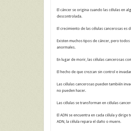
El cáncer se origina cuando las células en 
descontrolada.
El crecimiento de las células cancerosas es d
Existen muchos tipos de cáncer, pero todos 
anormales.
En lugar de morir, las células cancerosas c
El hecho de que crezcan sin control e invada
Las células cancerosas pueden también invad
no pueden hacer.
Las células se transforman en células cancer
El ADN se encuentra en cada célula y dirige t
ADN, la célula repara el daño o muere.