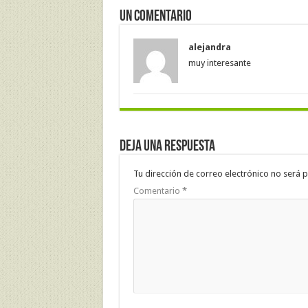
Un comentario
alejandra
muy interesante
Deja una respuesta
Tu dirección de correo electrónico no será p
Comentario
*