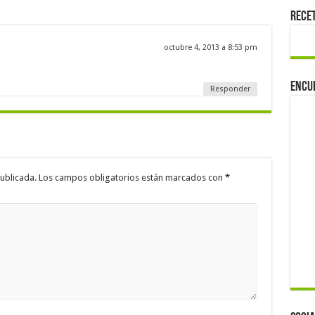
Rece
octubre 4, 2013 a 8:53 pm
Encu
Responder
ublicada.
Los campos obligatorios están marcados con
*