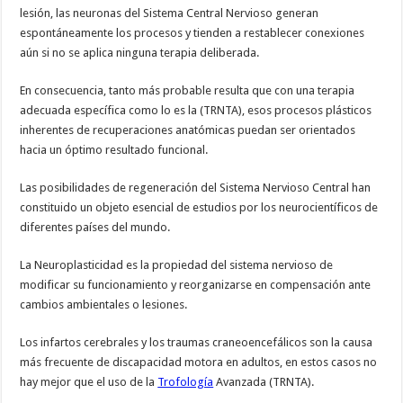
lesión, las neuronas del Sistema Central Nervioso generan
espontáneamente los procesos y tienden a restablecer conexiones
aún si no se aplica ninguna terapia deliberada.
En consecuencia, tanto más probable resulta que con una terapia
adecuada específica como lo es la (TRNTA), esos procesos plásticos
inherentes de recuperaciones anatómicas puedan ser orientados
hacia un óptimo resultado funcional.
Las posibilidades de regeneración del Sistema Nervioso Central han
constituido un objeto esencial de estudios por los neurocientíficos de
diferentes países del mundo.
La Neuroplasticidad es la propiedad del sistema nervioso de
modificar su funcionamiento y reorganizarse en compensación ante
cambios ambientales o lesiones.
Los infartos cerebrales y los traumas craneoencefálicos son la causa
más frecuente de discapacidad motora en adultos, en estos casos no
hay mejor que el uso de la
Trofología
Avanzada (TRNTA).