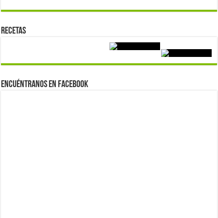
Recetas
Encuéntranos en Facebook