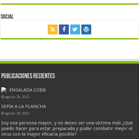
Social
Publicaciones Recientes
ENSALADA COBB
agosto 29, 2023
SEPIA A LA PLANCHA
agosto 28, 2023
Soy una persona mayor, y no deseo ser una víctima más ¿Qué
puedo hacer para estar preparada y poder combatir mejor el
virus con la mayor eficacia posible?