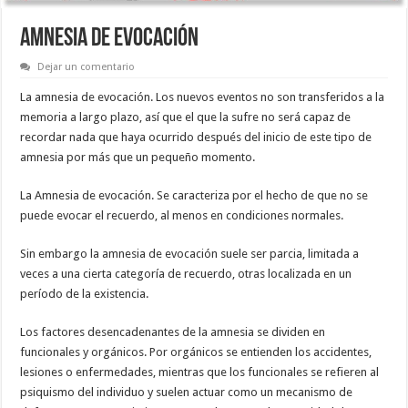
AMNESIA DE EVOCACIÓN
Dejar un comentario
La amnesia de evocación. Los nuevos eventos no son transferidos a la
memoria a largo plazo, así que el que la sufre no será capaz de
recordar nada que haya ocurrido después del inicio de este tipo de
amnesia por más que un pequeño momento.
La Amnesia de evocación. Se caracteriza por el hecho de que no se
puede evocar el recuerdo, al menos en condiciones normales.
Sin embargo la amnesia de evocación suele ser parcia, limitada a
veces a una cierta categoría de recuerdo, otras localizada en un
período de la existencia.
Los factores desencadenantes de la amnesia se dividen en
funcionales y orgánicos. Por orgánicos se entienden los accidentes,
lesiones o enfermedades, mientras que los funcionales se refieren al
psiquismo del individuo y suelen actuar como un mecanismo de