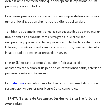
defensa ante acontecimientos que sobrepasan la capacidad de una
persona para afrontarlos.
La amnesia puede estar causada por ciertos tipos de lesiones, como
tumores localizados en algunos de los lóbulos del cerebro.
También los traumatismos craneales son susceptibles de provocar un
tipo de amnesia conocida como retrógrada, que suele ser
recuperable y que se caracteriza por no recordar hechos anteriores a
la lesión, al contrario que la amnesia anterógrada, que consiste en la
incapacidad de almacenar recuerdos nuevos.
En este último caso, la amnesia puede referirse a un sólo
acontecimiento o abarcar un período de extensión variable, anterior o
posterior a este acontecimiento.
La
Trofología
avanzada cuenta también con un sistema fabuloso de
restauración y regeneración Neurológica como lo es:
TRNTA (Terapia de Restauración Neurológica Trofológica
Avanzada):