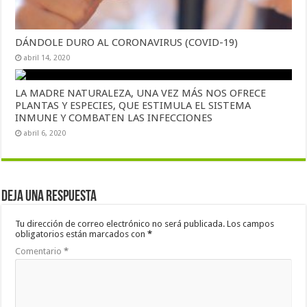
DÁNDOLE DURO AL CORONAVIRUS (COVID-19)
abril 14, 2020
LA MADRE NATURALEZA, UNA VEZ MÁS NOS OFRECE
PLANTAS Y ESPECIES, QUE ESTIMULA EL SISTEMA
INMUNE Y COMBATEN LAS INFECCIONES
abril 6, 2020
Deja una respuesta
Tu dirección de correo electrónico no será publicada.
Los campos
obligatorios están marcados con
*
Comentario
*