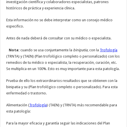
investigación científica y colaboradores especialistas, patrones
históricos de práctica y experiencia clínica.
Esta información no se debe interpretar como un consejo médico
especifico.
Antes de nada deberá de consultar con su médico o especialista.
Nota:
cuando se usa conjuntamente la
binipatia
, con la
Trofología
(TRNTA) y (TAEN) (Plan trofológico completo o personalizado) con los
remedios de tu médico o especialista, la recuperación, curación, etc.
Se multiplica en un 100%. Esto es muy importante para esta patología.
Prueba de ello los extraordinarios resultados que se obtienen con la
binipatia y su (Plan trofológico completo o personalizado). Para esta
enfermedad o trastorno.
Alimentación (
Trofología
) (TAEN) y (TRNTA) más recomendable para
esta patología:
Para la mayor eficacia y garantía seguir las indicaciones del Plan