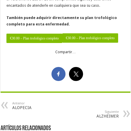
encantados de atenderle en cualquiera que sea su caso.
También puede adquirir directamente su plan trofológico
completo para esta enfermedad.
€30.00 – Plan trofológico completo
Compartir…
Anterior
ALOPECIA
Siguiente
ALZHEIMER
Artículos Relacionados