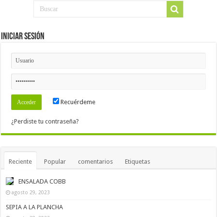
Iniciar Sesión
Recuérdeme
¿Perdiste tu contraseña?
Reciente
Popular
comentarios
Etiquetas
ENSALADA COBB
agosto 29, 2023
SEPIA A LA PLANCHA