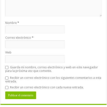
Nombre
*
Correo electrónico
*
Web
Guarda mi nombre, correo electrónico y web en este navegador
para la próxima vez que comente.
Recibir un correo electrónico con los siguientes comentarios a esta
entrada.
Recibir un correo electrónico con cada nueva entrada.