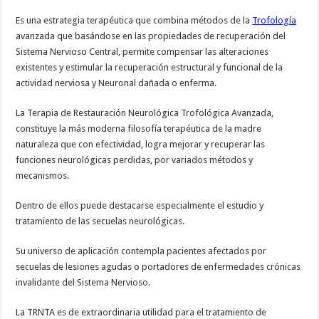
Es una estrategia terapéutica que combina métodos de la
Trofología
avanzada que basándose en las propiedades de recuperación del
Sistema Nervioso Central, permite compensar las alteraciones
existentes y estimular la recuperación estructural y funcional de la
actividad nerviosa y Neuronal dañada o enferma.
La Terapia de Restauración Neurológica Trofológica Avanzada,
constituye la más moderna filosofía terapéutica de la madre
naturaleza que con efectividad, logra mejorar y recuperar las
funciones neurológicas perdidas, por variados métodos y
mecanismos.
Dentro de ellos puede destacarse especialmente el estudio y
tratamiento de las secuelas neurológicas.
Su universo de aplicación contempla pacientes afectados por
secuelas de lesiones agudas o portadores de enfermedades crónicas
invalidante del Sistema Nervioso.
La TRNTA es de extraordinaria utilidad para el tratamiento de