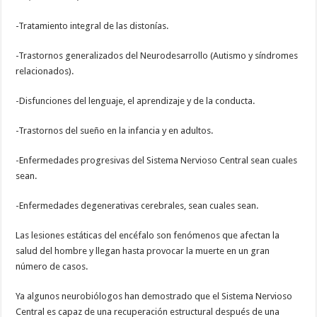
-Tratamiento integral de las distonías.
-Trastornos generalizados del Neurodesarrollo (Autismo y síndromes
relacionados).
-Disfunciones del lenguaje, el aprendizaje y de la conducta.
-Trastornos del sueño en la infancia y en adultos.
-Enfermedades progresivas del Sistema Nervioso Central sean cuales
sean.
-Enfermedades degenerativas cerebrales, sean cuales sean.
Las lesiones estáticas del encéfalo son fenómenos que afectan la
salud del hombre y llegan hasta provocar la muerte en un gran
número de casos.
Ya algunos neurobiólogos han demostrado que el Sistema Nervioso
Central es capaz de una recuperación estructural después de una