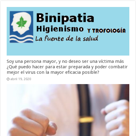
Soy una persona mayor, y no deseo ser una víctima más
¿Qué puedo hacer para estar preparada y poder combatir
mejor el virus con la mayor eficacia posible?
abril 19, 2020