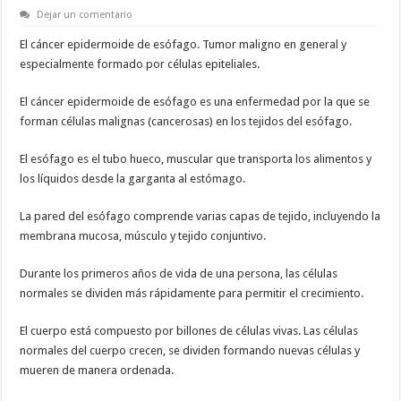
Dejar un comentario
El cáncer epidermoide de esófago. Tumor maligno en general y
especialmente formado por células epiteliales.
El cáncer epidermoide de esófago es una enfermedad por la que se
forman células malignas (cancerosas) en los tejidos del esófago.
El esófago es el tubo hueco, muscular que transporta los alimentos y
los líquidos desde la garganta al estómago.
La pared del esófago comprende varias capas de tejido, incluyendo la
membrana mucosa, músculo y tejido conjuntivo.
Durante los primeros años de vida de una persona, las células
normales se dividen más rápidamente para permitir el crecimiento.
El cuerpo está compuesto por billones de células vivas. Las células
normales del cuerpo crecen, se dividen formando nuevas células y
mueren de manera ordenada.