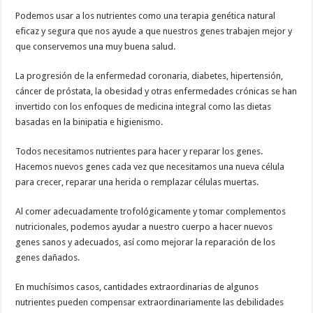
Podemos usar a los nutrientes como una terapia genética natural
eficaz y segura que nos ayude a que nuestros genes trabajen mejor y
que conservemos una muy buena salud.
La progresión de la enfermedad coronaria, diabetes, hipertensión,
cáncer de próstata, la obesidad y otras enfermedades crónicas se han
invertido con los enfoques de medicina integral como las dietas
basadas en la binipatia e higienismo.
Todos necesitamos nutrientes para hacer y reparar los genes.
Hacemos nuevos genes cada vez que necesitamos una nueva célula
para crecer, reparar una herida o remplazar células muertas.
Al comer adecuadamente trofológicamente y tomar complementos
nutricionales, podemos ayudar a nuestro cuerpo a hacer nuevos
genes sanos y adecuados, así como mejorar la reparación de los
genes dañados.
En muchísimos casos, cantidades extraordinarias de algunos
nutrientes pueden compensar extraordinariamente las debilidades