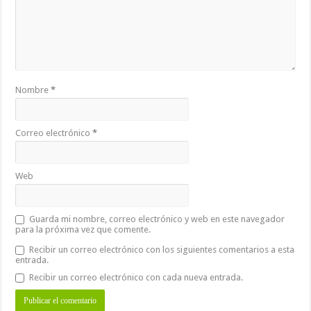
Nombre
*
Correo electrónico
*
Web
Guarda mi nombre, correo electrónico y web en este navegador
para la próxima vez que comente.
Recibir un correo electrónico con los siguientes comentarios a esta
entrada.
Recibir un correo electrónico con cada nueva entrada.