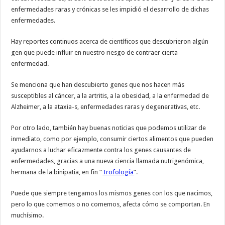
enfermedades raras y crónicas se les impidió el desarrollo de dichas
enfermedades.
Hay reportes continuos acerca de científicos que descubrieron algún
gen que puede influir en nuestro riesgo de contraer cierta
enfermedad.
Se menciona que han descubierto genes que nos hacen más
susceptibles al cáncer, a la artritis, a la obesidad, a la enfermedad de
Alzheimer, a la ataxia-s, enfermedades raras y degenerativas, etc.
Por otro lado, también hay buenas noticias que podemos utilizar de
inmediato, como por ejemplo, consumir ciertos alimentos que pueden
ayudarnos a luchar eficazmente contra los genes causantes de
enfermedades, gracias a una nueva ciencia llamada nutrigenómica,
hermana de la binipatia, en fin “
Trofología
”.
Puede que siempre tengamos los mismos genes con los que nacimos,
pero lo que comemos o no comemos, afecta cómo se comportan. En
muchísimo.