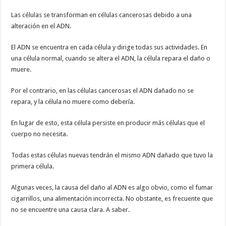
Las células se transforman en células cancerosas debido a una
alteración en el ADN.
El ADN se encuentra en cada célula y dirige todas sus actividades. En
una célula normal, cuando se altera el ADN, la célula repara el daño o
muere.
Por el contrario, en las células cancerosas el ADN dañado no se
repara, y la célula no muere como debería.
En lugar de esto, esta célula persiste en producir más células que el
cuerpo no necesita.
Todas estas células nuevas tendrán el mismo ADN dañado que tuvo la
primera célula.
Algunas veces, la causa del daño al ADN es algo obvio, como el fumar
cigarrillos, una alimentación incorrecta. No obstante, es frecuente que
no se encuentre una causa clara. A saber.