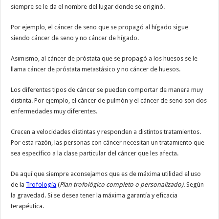
siempre se le da el nombre del lugar donde se originó.
Por ejemplo, el cáncer de seno que se propagó al hígado sigue
siendo cáncer de seno y no cáncer de hígado.
Asimismo, al cáncer de próstata que se propagó a los huesos se le
llama cáncer de próstata metastásico y no cáncer de huesos.
Los diferentes tipos de cáncer se pueden comportar de manera muy
distinta. Por ejemplo, el cáncer de pulmón y el cáncer de seno son dos
enfermedades muy diferentes.
Crecen a velocidades distintas y responden a distintos tratamientos.
Por esta razón, las personas con cáncer necesitan un tratamiento que
sea específico a la clase particular del cáncer que les afecta.
De aquí que siempre aconsejamos que es de máxima utilidad el uso
de la
Trofología
(
Plan trofológico completo o personalizado).
Según
la gravedad. Si se desea tener la máxima garantía y eficacia
terapéutica.