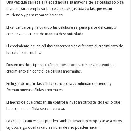
Una vez que se llega a la edad adulta, la mayoría de las células sólo se
dividen para remplazar las células desgastadas o las que están
muriendo y para reparar lesiones.
El cáncer se origina cuando las células en alguna parte del cuerpo
comienzan a crecer de manera descontrolada.
El crecimiento de las células cancerosas es diferente al crecimiento de
las células normales.
Existen muchos tipos de cáncer, pero todos comienzan debido al
crecimiento sin control de células anormales.
En lugar de morir, las células cancerosas continúan creciendo y
forman nuevas células anormales.
El hecho de que crezcan sin control e invadan otros tejidos es lo que
hace que una célula sea cancerosa.
Las células cancerosas pueden también invadir o propagarse a otros
tejidos, algo que las células normales no pueden hacer.