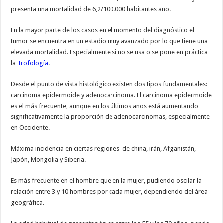
presenta una mortalidad de 6,2/100.000 habitantes año.
En la mayor parte de los casos en el momento del diagnóstico el
tumor se encuentra en un estadio muy avanzado por lo que tiene una
elevada mortalidad. Especialmente si no se usa o se pone en práctica
la
Trofología
.
Desde el punto de vista histológico existen dos tipos fundamentales:
carcinoma epidermoide y adenocarcinoma. El carcinoma epidermoide
es el más frecuente, aunque en los últimos años está aumentando
significativamente la proporción de adenocarcinomas, especialmente
en Occidente.
Máxima incidencia en ciertas regiones de china, irán, Afganistán,
Japón, Mongolia y Siberia.
Es más frecuente en el hombre que en la mujer, pudiendo oscilar la
relación entre 3 y 10 hombres por cada mujer, dependiendo del área
geográfica.