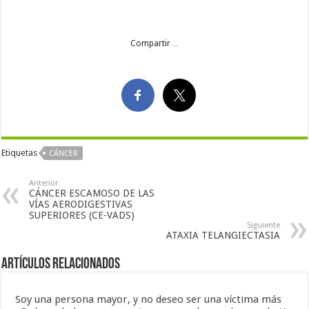
Compartir…
Etiquetas
CÁNCER
Anterior
CÁNCER ESCAMOSO DE LAS
VÍAS AERODIGESTIVAS
SUPERIORES (CE-VADS)
Siguiente
ATAXIA TELANGIECTASIA
Artículos Relacionados
Soy una persona mayor, y no deseo ser una víctima más