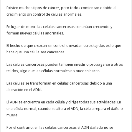
Existen muchos tipos de cáncer, pero todos comienzan debido al
crecimiento sin control de células anormales.
En lugar de morir, las células cancerosas continúan creciendo y
forman nuevas células anormales.
El hecho de que crezcan sin control e invadan otros tejidos es lo que
hace que una célula sea cancerosa.
Las células cancerosas pueden también invadir o propagarse a otros
tejidos, algo que las células normales no pueden hacer.
Las células se transforman en células cancerosas debido a una
alteración en el ADN.
El ADN se encuentra en cada célula y dirige todas sus actividades. En
una célula normal, cuando se altera el ADN, la célula repara el daño o
muere.
Por el contrario, en las células cancerosas el ADN dañado no se