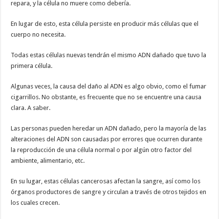
repara, y la célula no muere como debería.
En lugar de esto, esta célula persiste en producir más células que el
cuerpo no necesita.
Todas estas células nuevas tendrán el mismo ADN dañado que tuvo la
primera célula.
Algunas veces, la causa del daño al ADN es algo obvio, como el fumar
cigarrillos. No obstante, es frecuente que no se encuentre una causa
clara. A saber.
Las personas pueden heredar un ADN dañado, pero la mayoría de las
alteraciones del ADN son causadas por errores que ocurren durante
la reproducción de una célula normal o por algún otro factor del
ambiente, alimentario, etc.
En su lugar, estas células cancerosas afectan la sangre, así como los
órganos productores de sangre y circulan a través de otros tejidos en
los cuales crecen.