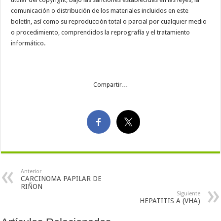
comunicación o distribución de los materiales incluidos en este
boletín, así como su reproducción total o parcial por cualquier medio
o procedimiento, comprendidos la reprografía y el tratamiento
informático.
Compartir…
Anterior
CARCINOMA PAPILAR DE
RIÑON
Siguiente
HEPATITIS A (VHA)