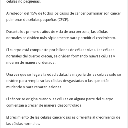
células no pequeñas.
Alrededor del 15% de todos los casos de cáncer pulmonar son cáncer
pulmonar de células pequeñas (CPCP).
Durante los primeros años de vida de una persona, las células
normales se dividen más rápidamente para permitir el crecimiento.
El cuerpo está compuesto por billones de células vivas. Las células
normales del cuerpo crecen, se dividen formando nuevas células y
mueren de manera ordenada.
Una vez que se llega a la edad adulta, la mayoría de las células sólo se
dividen para remplazar las células desgastadas o las que están
muriendo y para reparar lesiones.
El cáncer se origina cuando las células en alguna parte del cuerpo
comienzan a crecer de manera descontrolada.
El crecimiento de las células cancerosas es diferente al crecimiento de
las células normales.