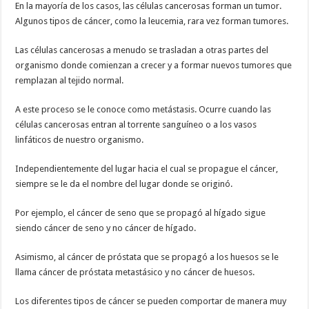
En la mayoría de los casos, las células cancerosas forman un tumor.
Algunos tipos de cáncer, como la leucemia, rara vez forman tumores.
Las células cancerosas a menudo se trasladan a otras partes del
organismo donde comienzan a crecer y a formar nuevos tumores que
remplazan al tejido normal.
A este proceso se le conoce como metástasis. Ocurre cuando las
células cancerosas entran al torrente sanguíneo o a los vasos
linfáticos de nuestro organismo.
Independientemente del lugar hacia el cual se propague el cáncer,
siempre se le da el nombre del lugar donde se originó.
Por ejemplo, el cáncer de seno que se propagó al hígado sigue
siendo cáncer de seno y no cáncer de hígado.
Asimismo, al cáncer de próstata que se propagó a los huesos se le
llama cáncer de próstata metastásico y no cáncer de huesos.
Los diferentes tipos de cáncer se pueden comportar de manera muy