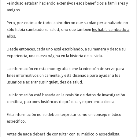
-e incluso estaban haciendo extensivos esos beneficios a familiares y
amigos.
Pero, por encima de todo, coincidieron que su plan personalizado no
sólo había cambiado su salud, sino que también
les había cambiado a
ellos
.
Desde entonces, cada uno está escribiendo, a su manera y desde su
experiencia, una nueva página en la historia de su vida.
La información en esta monografía tiene la intención de servir para
fines informativos únicamente, y está diseñada para ayudar a los
usuarios a aclarar sus inquietudes de salud.
La información está basada en la revisión de datos de investigación
científica, patrones históricos de práctica y experiencia clínica.
Esta información no se debe interpretar como un consejo médico
especifico.
Antes de nada deberá de consultar con su médico o especialista.