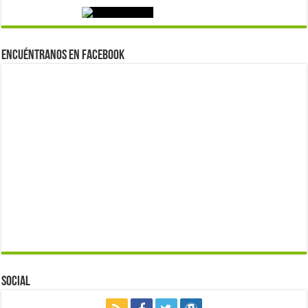
Encuéntranos en Facebook
Social