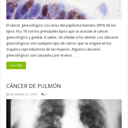
El cáncer ginecológico. Los virus del papiloma humano (VPH) de los
tipos 16 y 18 son los principales tipos que se asocian al cáncer
ginecológico y genital. A saber, sin olvidar a los demás. Los cánceres
ginecológicos son cualquier tipo de cáncer que se origina en los
órganos reproductores de las mujeres. Algunos cánceres
ginecológicos son causados por el virus …
Leer Más
CÁNCER DE PULMÓN
diciembre 21, 2012
2