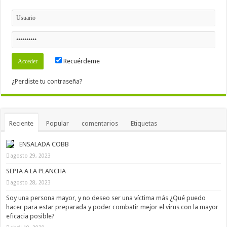
Recuérdeme
¿Perdiste tu contraseña?
Reciente
Popular
comentarios
Etiquetas
ENSALADA COBB
agosto 29, 2023
SEPIA A LA PLANCHA
agosto 28, 2023
Soy una persona mayor, y no deseo ser una víctima más ¿Qué puedo
hacer para estar preparada y poder combatir mejor el virus con la mayor
eficacia posible?