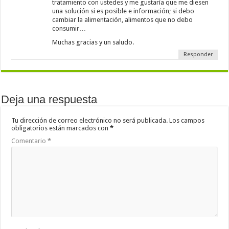
tratamiento con ustedes y me gustaría que me diesen
una solución si es posible e información; si debo
cambiar la alimentación, alimentos que no debo
consumir…
Muchas gracias y un saludo.
Responder
Deja una respuesta
Tu dirección de correo electrónico no será publicada.
Los campos
obligatorios están marcados con
*
Comentario
*