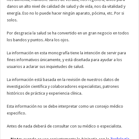
danos un alto nivel de calidad de salud y de vida, nos da vitalidad y
energía. Eso no lo puede hacer ningún aparato, pócima, etc. Por si
solos.
Por desgracia la salud se ha convertido en un gran negocio en todos
los bandos y puntos. Abra los ojos.
La información en esta monografía tiene la intención de servir para
fines informativos únicamente, y está diseñada para ayudar a los
usuarios a aclarar sus inquietudes de salud.
La información está basada en la revisión de nuestros datos de
investigación científica y colaboradores especialistas, patrones
históricos de práctica y experiencia clínica.
Esta información no se debe interpretar como un consejo médico
especifico.
Antes de nada deberá de consultar con su médico o especialista.