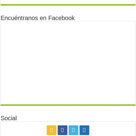
Encuéntranos en Facebook
Social