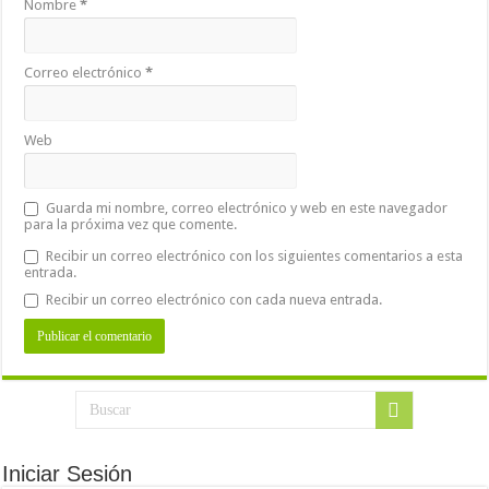
Nombre
*
Correo electrónico
*
Web
Guarda mi nombre, correo electrónico y web en este navegador
para la próxima vez que comente.
Recibir un correo electrónico con los siguientes comentarios a esta
entrada.
Recibir un correo electrónico con cada nueva entrada.
Iniciar Sesión