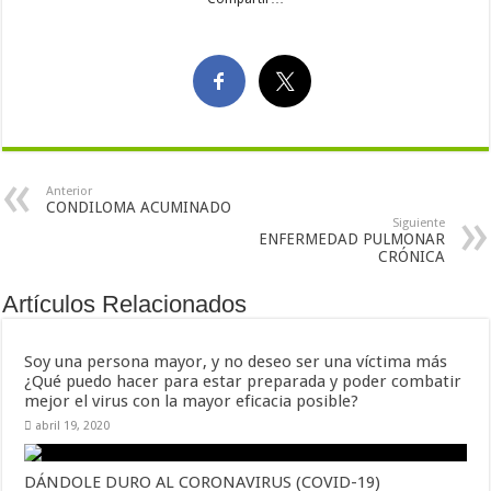
Anterior
CONDILOMA ACUMINADO
Siguiente
ENFERMEDAD PULMONAR
CRÓNICA
Artículos Relacionados
Soy una persona mayor, y no deseo ser una víctima más
¿Qué puedo hacer para estar preparada y poder combatir
mejor el virus con la mayor eficacia posible?
abril 19, 2020
DÁNDOLE DURO AL CORONAVIRUS (COVID-19)