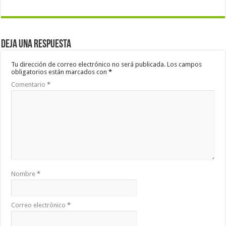
Deja una respuesta
Tu dirección de correo electrónico no será publicada.
Los campos
obligatorios están marcados con
*
Comentario
*
Nombre
*
Correo electrónico
*