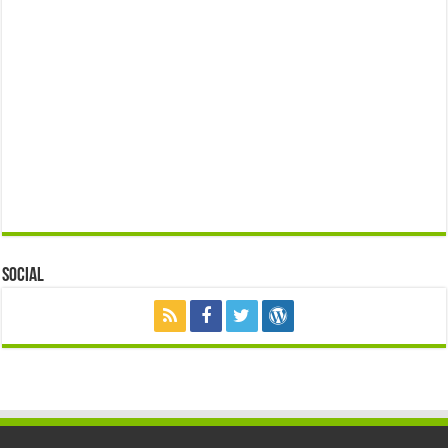
Social