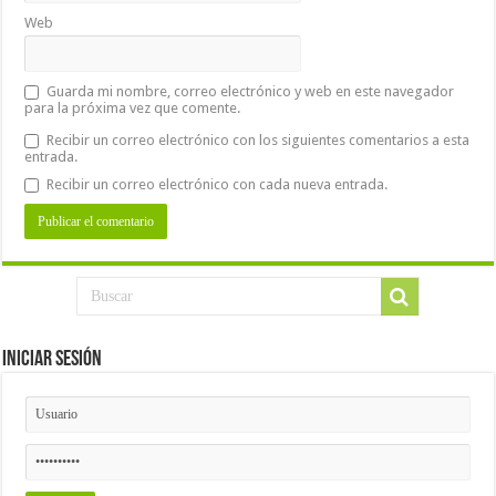
Web
Guarda mi nombre, correo electrónico y web en este navegador
para la próxima vez que comente.
Recibir un correo electrónico con los siguientes comentarios a esta
entrada.
Recibir un correo electrónico con cada nueva entrada.
Iniciar Sesión