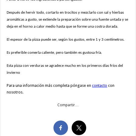
Después de hervir todo, cortarlo en trocitos y mezclarlo con sal y hierbas
aromáticas a gusto, se extiende la preparación sobre una fuente untada y se
deja en el horno a calor medio hasta que se forme una costra dorada.
El espesor de la pizza puede ser, según los gustos, entre 1 y 3 centímetros.
Es preferible comerla caliente, pero también es gustosa fría.
Esta pizza con verduras se agradece mucho en los primeros días fríos del
invierno
Para una información más completa póngase en
contacto
con
nosotros.
Compartir…