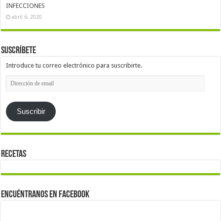
INFECCIONES
abril 6, 2020
Suscríbete
Introduce tu correo electrónico para suscribirte.
Dirección
de
email
Suscribir
Recetas
Encuéntranos en Facebook