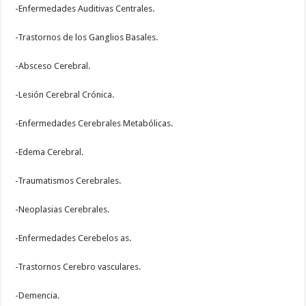
-Enfermedades Auditivas Centrales.
-Trastornos de los Ganglios Basales.
-Absceso Cerebral.
-Lesión Cerebral Crónica.
-Enfermedades Cerebrales Metabólicas.
-Edema Cerebral.
-Traumatismos Cerebrales.
-Neoplasias Cerebrales.
-Enfermedades Cerebelos as.
-Trastornos Cerebro vasculares.
-Demencia.