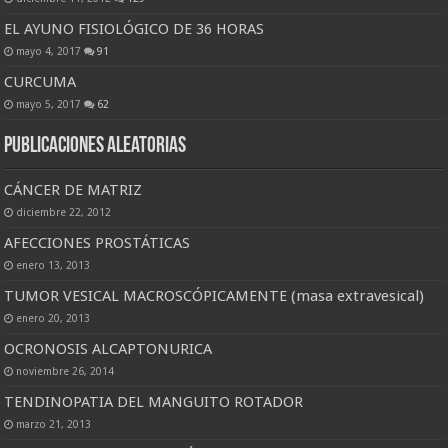
EL AYUNO FISIOLÓGICO DE 36 HORAS
mayo 4, 2017
91
CURCUMA
mayo 5, 2017
62
Publicaciones Aleatorias
CÁNCER DE MATRIZ
diciembre 22, 2012
AFECCIONES PROSTÁTICAS
enero 13, 2013
TUMOR VESICAL MACROSCÓPICAMENTE (masa extravesical)
enero 20, 2013
OCRONOSIS ALCAPTONURICA
noviembre 26, 2014
TENDINOPATIA DEL MANGUITO ROTADOR
marzo 21, 2013