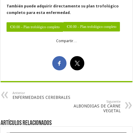
También puede adquirir directamente su plan trofológico
completo para esta enfermedad.
€30.00 – Plan trofológico completo
Compartir…
Anterior
ENFERMEDADES CEREBRALES
Siguiente
ALBONDIGAS DE CARNE
VEGETAL
Artículos Relacionados