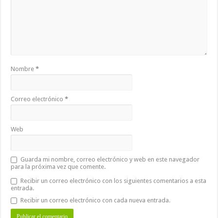
Nombre
*
Correo electrónico
*
Web
Guarda mi nombre, correo electrónico y web en este navegador
para la próxima vez que comente.
Recibir un correo electrónico con los siguientes comentarios a esta
entrada.
Recibir un correo electrónico con cada nueva entrada.