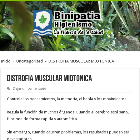
Inicio
»
Uncategorized
»
DISTROFIA MUSCULAR MIOTONICA
DISTROFIA MUSCULAR MIOTONICA
Dejar un comentario
Controla los pensamientos, la memoria, el habla y los movimientos.
Regula la función de muchos órganos. Cuando el cerebro está sano,
funciona de forma rápida y automática.
Sin embargo, cuando ocurren problemas, los resultados pueden ser
devastadores.