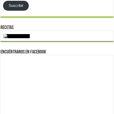
Suscribir
Recetas
Encuéntranos en Facebook