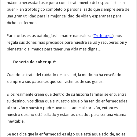
máxima necesidad usar junto con el tratamiento del especialista, un
buen Plan trofológico completo o personalizado que siempre será de
una gran utilidad para la mejor calidad de vida y esperanzas para
dichos enfermos.
Para todas estas patologías la madre naturaleza (
Trofología
), nos
regala sus dones más preciados para nuestra salud y recuperación y
bienestar o al menos para tener una vida más digna…
Debería de saber qué:
Cuando se trata del cuidado de la salud, la medicina ha enseñado
siempre a sus pacientes que son víctimas de sus genes.
Ellos realmente creen que dentro de su historia familiar se encuentra
su destino. Nos dicen que si nuestro abuelo ha tenido enfermedades
al corazón y nuestro padre tuvo un ataque al corazón, entonces
nuestro destino está sellado y estamos creados para ser una víctima
inevitable.
Se nos dice que la enfermedad es algo que está aquejado de, no es