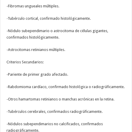
-Fibromas ungueales múltiples.
-Tubérculo cortical, confirmado histológicamente.
-Nódulo subependimario o astrocitoma de células gigantes,
confirmados histológicamente.
-Astrocitomas retinianos múltiples.
Criterios Secundarios:
-Pariente de primer grado afectado.
-Rabdomioma cardíaco, confirmado histológica o radiográficamente.
-Otros hamartomas retinianos o manchas acrónicas en la retina.
-Tubérculos cerebrales, confirmados radiográficamente.
-Nódulos subependimarios no calcificados, confirmados
radiográficamente.