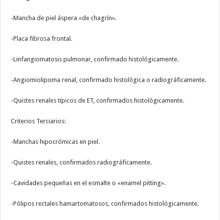
-Mancha de piel áspera «de chagrín».
-Placa fibrosa frontal.
-Linfangiomatosis pulmonar, confirmado histológicamente.
-Angiomiolipoma renal, confirmado histológica o radiográficamente.
-Quistes renales típicos de ET, confirmados histológicamente.
Criterios Terciarios:
-Manchas hipocrómicas en piel.
-Quistes renales, confirmados radiográficamente.
-Cavidades pequeñas en el esmalte o «enamel pitting».
-Pólipos rectales hamartomatosos, confirmados histológicamente.