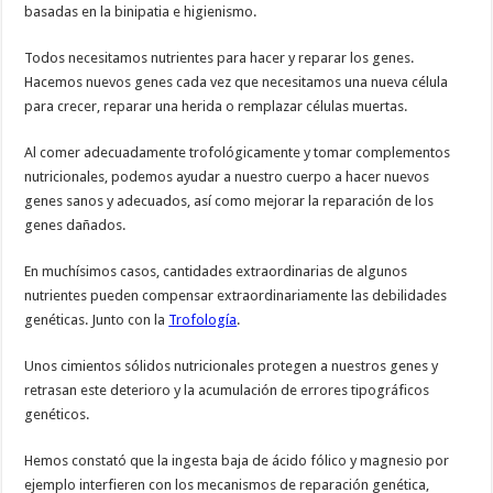
basadas en la binipatia e higienismo.
Todos necesitamos nutrientes para hacer y reparar los genes.
Hacemos nuevos genes cada vez que necesitamos una nueva célula
para crecer, reparar una herida o remplazar células muertas.
Al comer adecuadamente trofológicamente y tomar complementos
nutricionales, podemos ayudar a nuestro cuerpo a hacer nuevos
genes sanos y adecuados, así como mejorar la reparación de los
genes dañados.
En muchísimos casos, cantidades extraordinarias de algunos
nutrientes pueden compensar extraordinariamente las debilidades
genéticas. Junto con la
Trofología
.
Unos cimientos sólidos nutricionales protegen a nuestros genes y
retrasan este deterioro y la acumulación de errores tipográficos
genéticos.
Hemos constató que la ingesta baja de ácido fólico y magnesio por
ejemplo interfieren con los mecanismos de reparación genética,