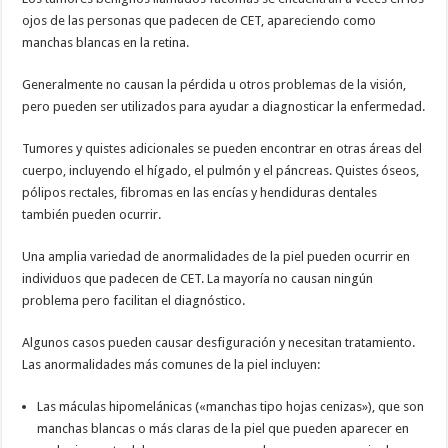
ojos de las personas que padecen de CET, apareciendo como
manchas blancas en la retina.
Generalmente no causan la pérdida u otros problemas de la visión,
pero pueden ser utilizados para ayudar a diagnosticar la enfermedad.
Tumores y quistes adicionales se pueden encontrar en otras áreas del
cuerpo, incluyendo el hígado, el pulmón y el páncreas. Quistes óseos,
pólipos rectales, fibromas en las encías y hendiduras dentales
también pueden ocurrir.
Una amplia variedad de anormalidades de la piel pueden ocurrir en
individuos que padecen de CET. La mayoría no causan ningún
problema pero facilitan el diagnóstico.
Algunos casos pueden causar desfiguración y necesitan tratamiento.
Las anormalidades más comunes de la piel incluyen:
Las máculas hipomelánicas («manchas tipo hojas cenizas»), que son
manchas blancas o más claras de la piel que pueden aparecer en