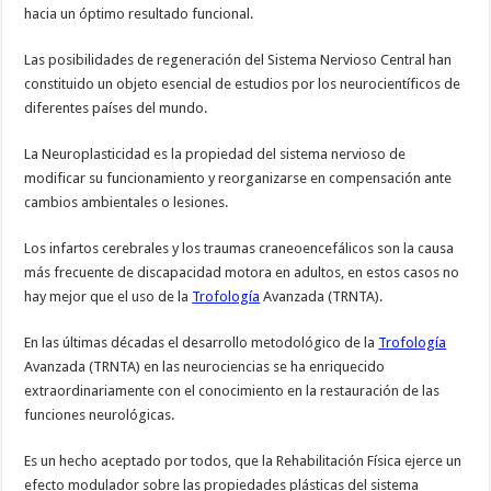
hacia un óptimo resultado funcional.
Las posibilidades de regeneración del Sistema Nervioso Central han
constituido un objeto esencial de estudios por los neurocientíficos de
diferentes países del mundo.
La Neuroplasticidad es la propiedad del sistema nervioso de
modificar su funcionamiento y reorganizarse en compensación ante
cambios ambientales o lesiones.
Los infartos cerebrales y los traumas craneoencefálicos son la causa
más frecuente de discapacidad motora en adultos, en estos casos no
hay mejor que el uso de la
Trofología
Avanzada (TRNTA).
En las últimas décadas el desarrollo metodológico de la
Trofología
Avanzada (TRNTA) en las neurociencias se ha enriquecido
extraordinariamente con el conocimiento en la restauración de las
funciones neurológicas.
Es un hecho aceptado por todos, que la Rehabilitación Física ejerce un
efecto modulador sobre las propiedades plásticas del sistema