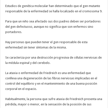
Estudios de genética molecular han determinado que el gen mutante
responsable de la enfermedad se halla localizado en el cromosoma 9.
Para que un niño sea afectado sus dos padres deben ser portadores
del gen defectuoso, aunque no significa que son enfermos sino
portadores.
Hay personas que pueden tener el gen responsable de esta
enfermedad sin tener síntomas de la misma.
Se caracteriza por una destrucción progresiva de células nerviosas de
la médula espinal y del cerebelo.
La ataxia o enfermedad de Friedreich es una enfermedad que
conlleva una degeneración de las fibras nerviosas implicadas en el
control del equilibrio y en el mantenimiento de una buena posición
corporal en el espacio.
Habitualmente, la persona que sufre ataxia de Friedreich presenta una
pérdida, mayor o menor, en la sensación de la posición de sus