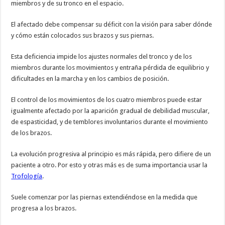
miembros y de su tronco en el espacio.
El afectado debe compensar su déficit con la visión para saber dónde
y cómo están colocados sus brazos y sus piernas.
Esta deficiencia impide los ajustes normales del tronco y de los
miembros durante los movimientos y entraña pérdida de equilibrio y
dificultades en la marcha y en los cambios de posición.
El control de los movimientos de los cuatro miembros puede estar
igualmente afectado por la aparición gradual de debilidad muscular,
de espasticidad, y de temblores involuntarios durante el movimiento
de los brazos.
La evolución progresiva al principio es más rápida, pero difiere de un
paciente a otro. Por esto y otras más es de suma importancia usar la
Trofología
.
Suele comenzar por las piernas extendiéndose en la medida que
progresa a los brazos.