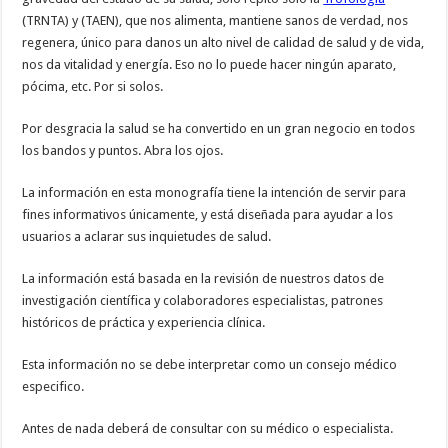
(TRNTA) y (TAEN), que nos alimenta, mantiene sanos de verdad, nos
regenera, único para danos un alto nivel de calidad de salud y de vida,
nos da vitalidad y energía. Eso no lo puede hacer ningún aparato,
pócima, etc. Por si solos.
Por desgracia la salud se ha convertido en un gran negocio en todos
los bandos y puntos. Abra los ojos.
La información en esta monografía tiene la intención de servir para
fines informativos únicamente, y está diseñada para ayudar a los
usuarios a aclarar sus inquietudes de salud.
La información está basada en la revisión de nuestros datos de
investigación científica y colaboradores especialistas, patrones
históricos de práctica y experiencia clínica.
Esta información no se debe interpretar como un consejo médico
especifico.
Antes de nada deberá de consultar con su médico o especialista.