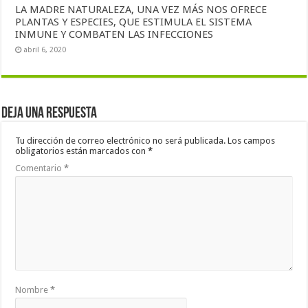
LA MADRE NATURALEZA, UNA VEZ MÁS NOS OFRECE
PLANTAS Y ESPECIES, QUE ESTIMULA EL SISTEMA
INMUNE Y COMBATEN LAS INFECCIONES
abril 6, 2020
Deja una respuesta
Tu dirección de correo electrónico no será publicada.
Los campos
obligatorios están marcados con
*
Comentario
*
Nombre
*