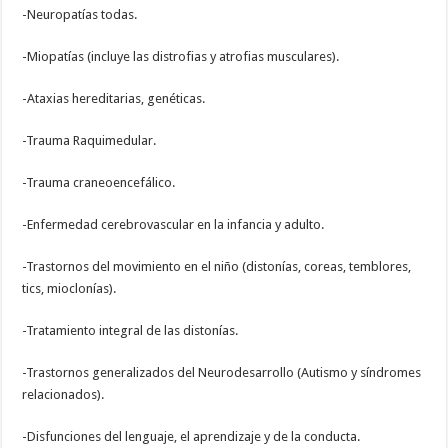
-Neuropatías todas.
-Miopatías (incluye las distrofias y atrofias musculares).
-Ataxias hereditarias, genéticas.
-Trauma Raquimedular.
-Trauma craneoencefálico.
-Enfermedad cerebrovascular en la infancia y adulto.
-Trastornos del movimiento en el niño (distonías, coreas, temblores,
tics, mioclonías).
-Tratamiento integral de las distonías.
-Trastornos generalizados del Neurodesarrollo (Autismo y síndromes
relacionados).
-Disfunciones del lenguaje, el aprendizaje y de la conducta.