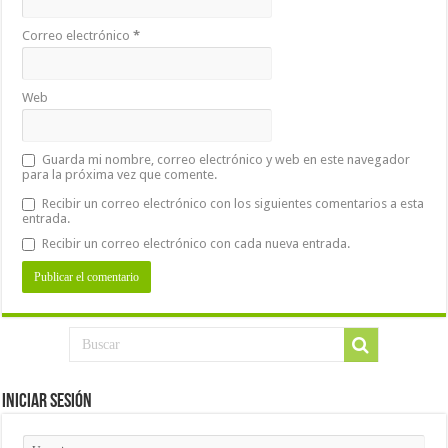
Correo electrónico
*
Web
Guarda mi nombre, correo electrónico y web en este navegador
para la próxima vez que comente.
Recibir un correo electrónico con los siguientes comentarios a esta
entrada.
Recibir un correo electrónico con cada nueva entrada.
Iniciar Sesión