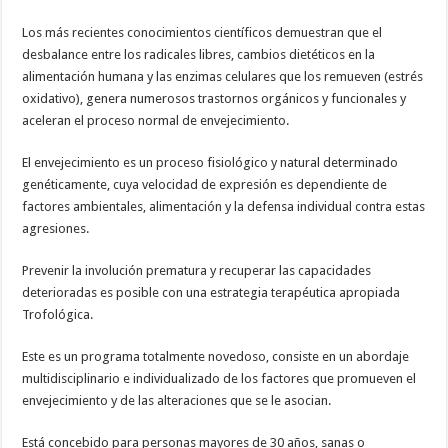
Los más recientes conocimientos científicos demuestran que el
desbalance entre los radicales libres, cambios dietéticos en la
alimentación humana y las enzimas celulares que los remueven (estrés
oxidativo), genera numerosos trastornos orgánicos y funcionales y
aceleran el proceso normal de envejecimiento.
El envejecimiento es un proceso fisiológico y natural determinado
genéticamente, cuya velocidad de expresión es dependiente de
factores ambientales, alimentación y la defensa individual contra estas
agresiones.
Prevenir la involución prematura y recuperar las capacidades
deterioradas es posible con una estrategia terapéutica apropiada
Trofológica.
Este es un programa totalmente novedoso, consiste en un abordaje
multidisciplinario e individualizado de los factores que promueven el
envejecimiento y de las alteraciones que se le asocian.
Está concebido para personas mayores de 30 años, sanas o