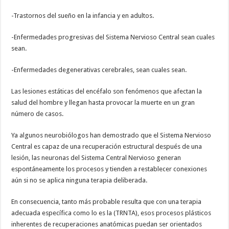
-Trastornos del sueño en la infancia y en adultos.
-Enfermedades progresivas del Sistema Nervioso Central sean cuales
sean.
-Enfermedades degenerativas cerebrales, sean cuales sean.
Las lesiones estáticas del encéfalo son fenómenos que afectan la
salud del hombre y llegan hasta provocar la muerte en un gran
número de casos.
Ya algunos neurobiólogos han demostrado que el Sistema Nervioso
Central es capaz de una recuperación estructural después de una
lesión, las neuronas del Sistema Central Nervioso generan
espontáneamente los procesos y tienden a restablecer conexiones
aún si no se aplica ninguna terapia deliberada.
En consecuencia, tanto más probable resulta que con una terapia
adecuada específica como lo es la (TRNTA), esos procesos plásticos
inherentes de recuperaciones anatómicas puedan ser orientados