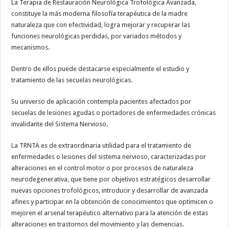
La Terapia de Restauración Neurológica Trofológica Avanzada,
constituye la más moderna filosofía terapéutica de la madre
naturaleza que con efectividad, logra mejorar y recuperar las
funciones neurológicas perdidas, por variados métodos y
mecanismos.
Dentro de ellos puede destacarse especialmente el estudio y
tratamiento de las secuelas neurológicas.
Su universo de aplicación contempla pacientes afectados por
secuelas de lesiones agudas o portadores de enfermedades crónicas
invalidante del Sistema Nervioso.
La TRNTA es de extraordinaria utilidad para el tratamiento de
enfermedades o lesiones del sistema nervioso, caracterizadas por
alteraciones en el control motor o por procesos de naturaleza
neurodegenerativa, que tiene por objetivos estratégicos desarrollar
nuevas opciones trofológicos, introducir y desarrollar de avanzada
afines y participar en la obtención de conocimientos que optimicen o
mejoren el arsenal terapéutico alternativo para la atención de estas
alteraciones en trastornos del movimiento y las demencias.