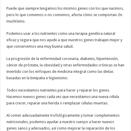
Puede que siempre tengamos los mismos genes con los que nacimos,
pero lo que comemos o no comemos, afecta cómo se comportan. En
muchísimo.
Podemos usar a los nutrientes como una terapia genética natural
eficaz y segura que nos ayude a que nuestros genes trabajen mejor y
que conservemos una muy buena salud.
La progresión de la enfermedad coronaria, diabetes, hipertensión,
cáncer de próstata, la obesidad y otras enfermedades crónicas se han
invertido con los enfoques de medicina integral como las dietas
basadas en la binipatia e higienismo.
Todos necesitamos nutrientes para hacer y reparar los genes.
Hacemos nuevos genes cada vez que necesitamos una nueva célula
para crecer, reparar una herida o remplazar células muertas.
Al comer adecuadamente trofológicamente y tomar complementos
nutricionales, podemos ayudar a nuestro cuerpo a hacer nuevos
genes sanos y adecuados, así como mejorar la reparación de los