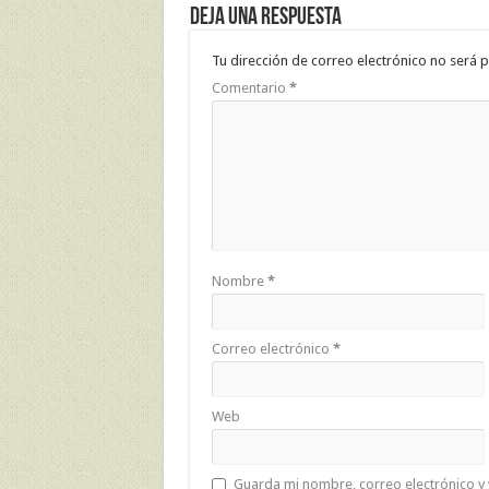
Deja una respuesta
Tu dirección de correo electrónico no será p
Comentario
*
Nombre
*
Correo electrónico
*
Web
Guarda mi nombre, correo electrónico y