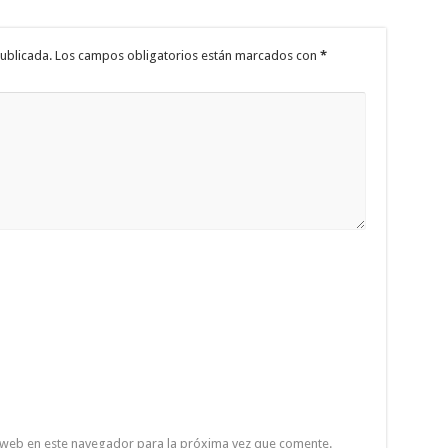
ublicada.
Los campos obligatorios están marcados con
*
 web en este navegador para la próxima vez que comente.