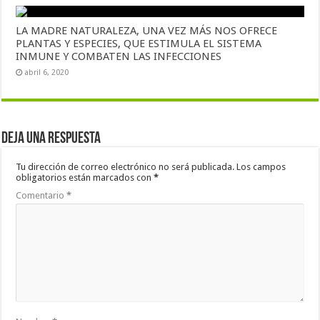
LA MADRE NATURALEZA, UNA VEZ MÁS NOS OFRECE
PLANTAS Y ESPECIES, QUE ESTIMULA EL SISTEMA
INMUNE Y COMBATEN LAS INFECCIONES
abril 6, 2020
Deja una respuesta
Tu dirección de correo electrónico no será publicada.
Los campos
obligatorios están marcados con
*
Comentario
*