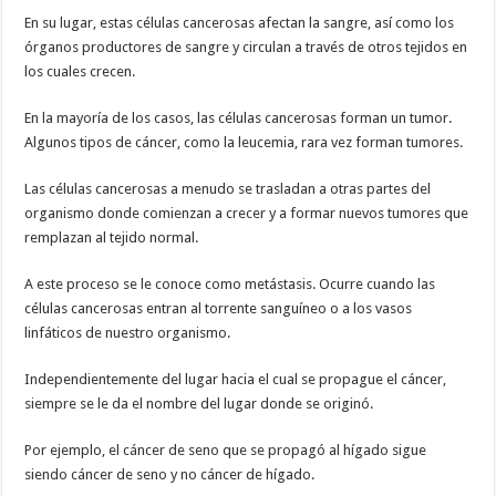
En su lugar, estas células cancerosas afectan la sangre, así como los
órganos productores de sangre y circulan a través de otros tejidos en
los cuales crecen.
En la mayoría de los casos, las células cancerosas forman un tumor.
Algunos tipos de cáncer, como la leucemia, rara vez forman tumores.
Las células cancerosas a menudo se trasladan a otras partes del
organismo donde comienzan a crecer y a formar nuevos tumores que
remplazan al tejido normal.
A este proceso se le conoce como metástasis. Ocurre cuando las
células cancerosas entran al torrente sanguíneo o a los vasos
linfáticos de nuestro organismo.
Independientemente del lugar hacia el cual se propague el cáncer,
siempre se le da el nombre del lugar donde se originó.
Por ejemplo, el cáncer de seno que se propagó al hígado sigue
siendo cáncer de seno y no cáncer de hígado.