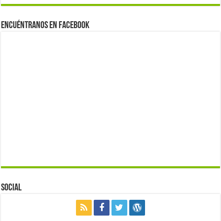
Encuéntranos en Facebook
Social