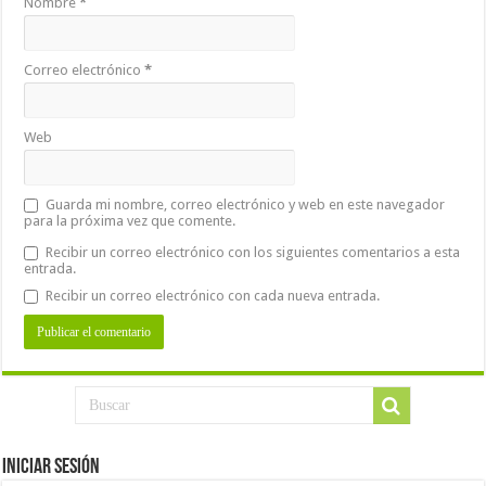
Nombre
*
Correo electrónico
*
Web
Guarda mi nombre, correo electrónico y web en este navegador
para la próxima vez que comente.
Recibir un correo electrónico con los siguientes comentarios a esta
entrada.
Recibir un correo electrónico con cada nueva entrada.
Iniciar Sesión