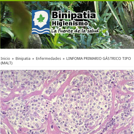
Inicio
»
Binipatia
»
Enfermedades
»
LINFOMA PRIMARIO GÁSTRICO TIPO
(MALT)