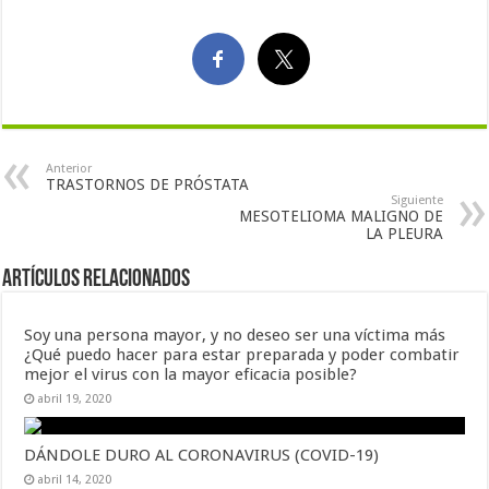
Anterior
TRASTORNOS DE PRÓSTATA
Siguiente
MESOTELIOMA MALIGNO DE
LA PLEURA
Artículos Relacionados
Soy una persona mayor, y no deseo ser una víctima más
¿Qué puedo hacer para estar preparada y poder combatir
mejor el virus con la mayor eficacia posible?
abril 19, 2020
DÁNDOLE DURO AL CORONAVIRUS (COVID-19)
abril 14, 2020