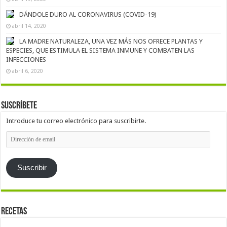
DÁNDOLE DURO AL CORONAVIRUS (COVID-19)
abril 14, 2020
LA MADRE NATURALEZA, UNA VEZ MÁS NOS OFRECE PLANTAS Y
ESPECIES, QUE ESTIMULA EL SISTEMA INMUNE Y COMBATEN LAS
INFECCIONES
abril 6, 2020
Suscríbete
Introduce tu correo electrónico para suscribirte.
Dirección
de
email
Suscribir
Recetas