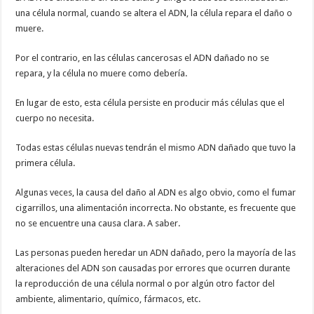
una célula normal, cuando se altera el ADN, la célula repara el daño o
muere.
Por el contrario, en las células cancerosas el ADN dañado no se
repara, y la célula no muere como debería.
En lugar de esto, esta célula persiste en producir más células que el
cuerpo no necesita.
Todas estas células nuevas tendrán el mismo ADN dañado que tuvo la
primera célula.
Algunas veces, la causa del daño al ADN es algo obvio, como el fumar
cigarrillos, una alimentación incorrecta. No obstante, es frecuente que
no se encuentre una causa clara. A saber.
Las personas pueden heredar un ADN dañado, pero la mayoría de las
alteraciones del ADN son causadas por errores que ocurren durante
la reproducción de una célula normal o por algún otro factor del
ambiente, alimentario, químico, fármacos, etc.