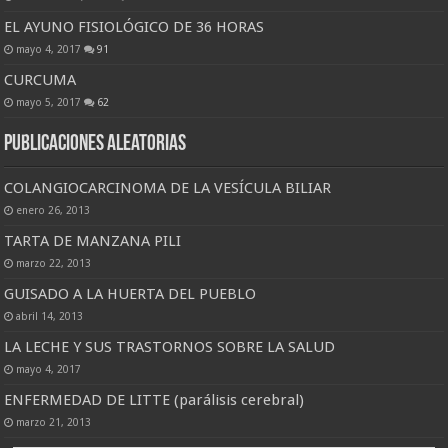
EL AYUNO FISIOLÓGICO DE 36 HORAS
mayo 4, 2017
91
CURCUMA
mayo 5, 2017
62
Publicaciones Aleatorias
COLANGIOCARCINOMA DE LA VESÍCULA BILIAR
enero 26, 2013
TARTA DE MANZANA PILI
marzo 22, 2013
GUISADO A LA HUERTA DEL PUEBLO
abril 14, 2013
LA LECHE Y SUS TRASTORNOS SOBRE LA SALUD
mayo 4, 2017
ENFERMEDAD DE LITTE (parálisis cerebral)
marzo 21, 2013