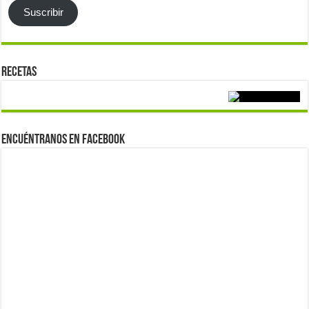
Suscribir
Recetas
Encuéntranos en Facebook