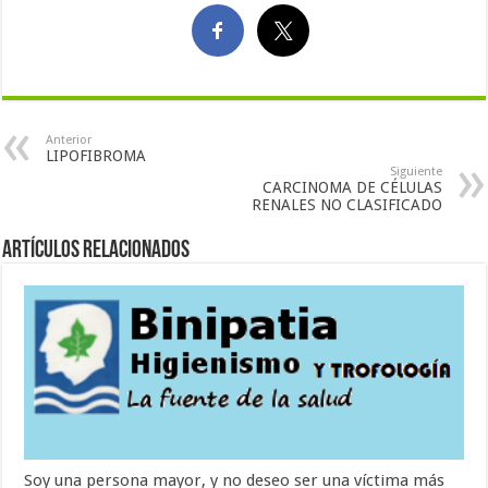
Anterior
LIPOFIBROMA
Siguiente
CARCINOMA DE CÉLULAS
RENALES NO CLASIFICADO
Artículos Relacionados
Soy una persona mayor, y no deseo ser una víctima más