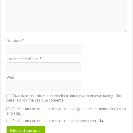
Nombre
*
Correo electrónico
*
Web
Guarda mi nombre, correo electrónico y web en este navegador
para la próxima vez que comente.
Recibir un correo electrónico con los siguientes comentarios a esta
entrada.
Recibir un correo electrónico con cada nueva entrada.