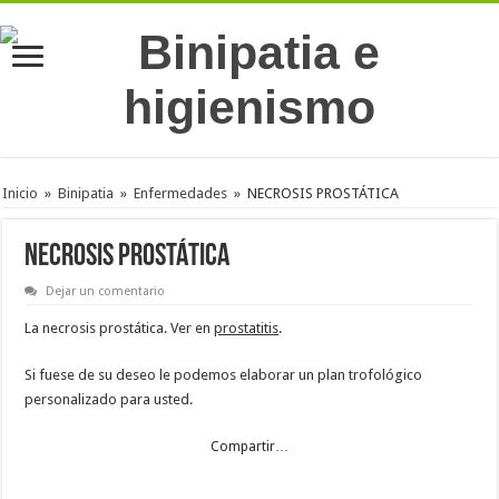
Inicio
»
Binipatia
»
Enfermedades
»
NECROSIS PROSTÁTICA
NECROSIS PROSTÁTICA
Dejar un comentario
La necrosis prostática. Ver en
prostatitis
.
Si fuese de su deseo le podemos elaborar un plan trofológico
personalizado para usted.
Compartir…