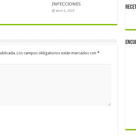
INFECCIONES
Rece
abril 6, 2020
Encu
ublicada.
Los campos obligatorios están marcados con
*