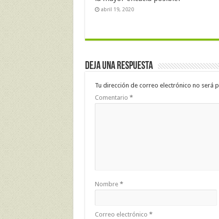
abril 19, 2020
Deja una respuesta
Tu dirección de correo electrónico no será p
Comentario
*
Nombre
*
Correo electrónico
*