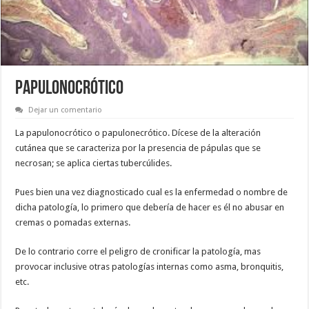
PAPULONOCRÓTICO
Dejar un comentario
La papulonocrótico o papulonecrótico. Dícese de la alteración
cutánea que se caracteriza por la presencia de pápulas que se
necrosan; se aplica ciertas tubercúlides.
Pues bien una vez diagnosticado cual es la enfermedad o nombre de
dicha patología, lo primero que debería de hacer es él no abusar en
cremas o pomadas externas.
De lo contrario corre el peligro de cronificar la patología, mas
provocar inclusive otras patologías internas como asma, bronquitis,
etc.