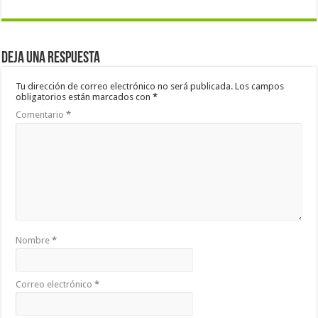
Deja una respuesta
Tu dirección de correo electrónico no será publicada.
Los campos
obligatorios están marcados con
*
Comentario
*
Nombre
*
Correo electrónico
*