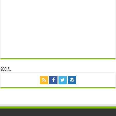
Social