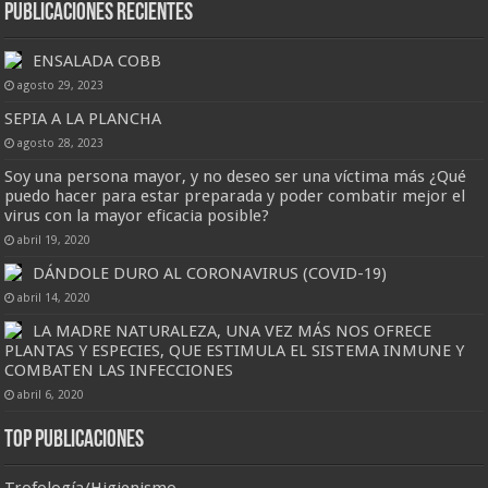
Publicaciones Recientes
ENSALADA COBB
agosto 29, 2023
SEPIA A LA PLANCHA
agosto 28, 2023
Soy una persona mayor, y no deseo ser una víctima más ¿Qué
puedo hacer para estar preparada y poder combatir mejor el
virus con la mayor eficacia posible?
abril 19, 2020
DÁNDOLE DURO AL CORONAVIRUS (COVID-19)
abril 14, 2020
LA MADRE NATURALEZA, UNA VEZ MÁS NOS OFRECE
PLANTAS Y ESPECIES, QUE ESTIMULA EL SISTEMA INMUNE Y
COMBATEN LAS INFECCIONES
abril 6, 2020
Top Publicaciones