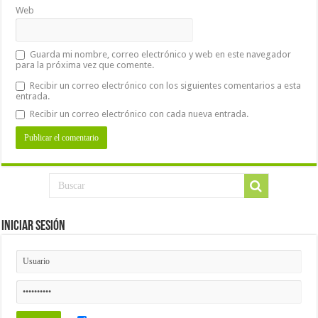
Web
Guarda mi nombre, correo electrónico y web en este navegador
para la próxima vez que comente.
Recibir un correo electrónico con los siguientes comentarios a esta
entrada.
Recibir un correo electrónico con cada nueva entrada.
Iniciar Sesión