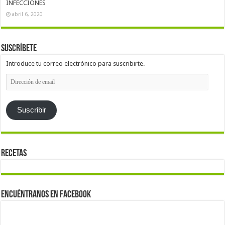
INFECCIONES
abril 6, 2020
Suscríbete
Introduce tu correo electrónico para suscribirte.
Dirección
de
email
Suscribir
Recetas
Encuéntranos en Facebook