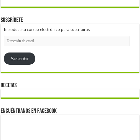
Suscríbete
Introduce tu correo electrónico para suscribirte.
Dirección
de
email
Suscribir
Recetas
Encuéntranos en Facebook