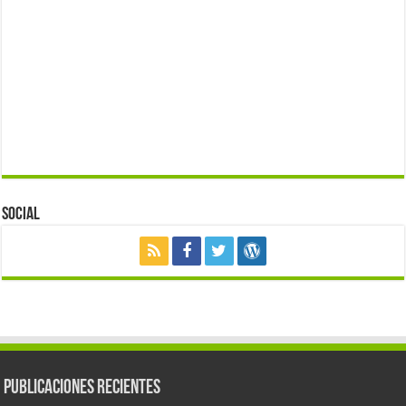
Social
Publicaciones Recientes