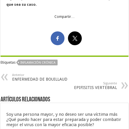
que sea su caso.
Compartir…
Etiquetas
INFLAMACIÓN CRÓNICA
Anterior
ENFERMEDAD DE BOUILLAUD
Siguiente
EPIFISITIS VERTEBRAL
Artículos Relacionados
Soy una persona mayor, y no deseo ser una víctima más
¿Qué puedo hacer para estar preparada y poder combatir
mejor el virus con la mayor eficacia posible?