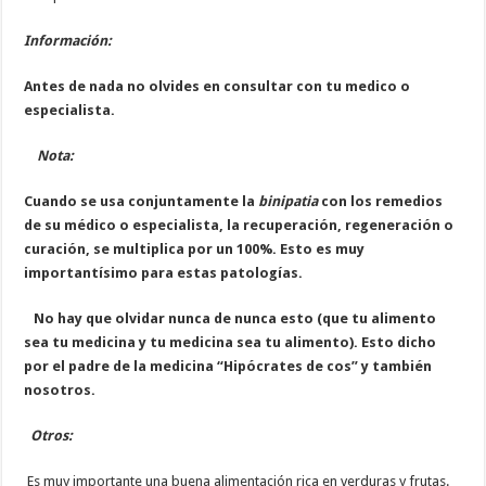
Información:
Antes de nada no olvides en consultar con tu medico o
especialista.
Nota:
Cuando se usa conjuntamente la
binipatia
con los remedios
de su médico o especialista, la recuperación, regeneración o
curación, se multiplica por un 100%. Esto es muy
importantísimo para estas patologías.
No hay que olvidar nunca de nunca esto (que tu alimento
sea tu medicina y tu medicina sea tu alimento). Esto dicho
por el padre de la medicina “Hipócrates de cos” y también
nosotros.
Otros:
Es muy importante una buena alimentación rica en verduras y frutas.