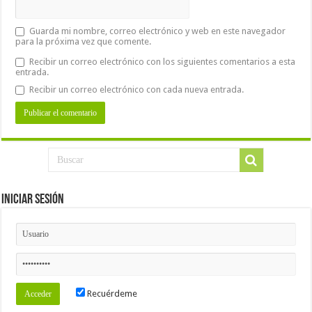
Guarda mi nombre, correo electrónico y web en este navegador
para la próxima vez que comente.
Recibir un correo electrónico con los siguientes comentarios a esta
entrada.
Recibir un correo electrónico con cada nueva entrada.
Iniciar Sesión
Recuérdeme