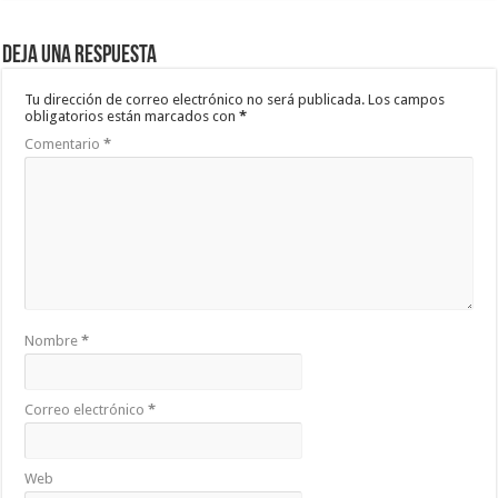
Deja una respuesta
Tu dirección de correo electrónico no será publicada.
Los campos
obligatorios están marcados con
*
Comentario
*
Nombre
*
Correo electrónico
*
Web