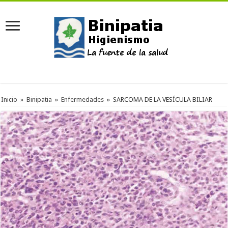
Inicio
»
Binipatia
»
Enfermedades
»
SARCOMA DE LA VESÍCULA BILIAR