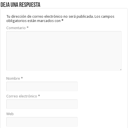
Deja una respuesta
Tu dirección de correo electrónico no será publicada.
Los campos
obligatorios están marcados con
*
Comentario
*
Nombre
*
Correo electrónico
*
Web