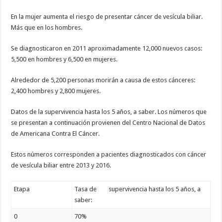
En la mujer aumenta el riesgo de presentar cáncer de vesícula biliar.
Más que en los hombres.
Se diagnosticaron en 2011 aproximadamente 12,000 nuevos casos:
5,500 en hombres y 6,500 en mujeres.
Alrededor de 5,200 personas morirán a causa de estos cánceres:
2,400 hombres y 2,800 mujeres.
Datos de la supervivencia hasta los 5 años, a saber. Los números que
se presentan a continuación provienen del Centro Nacional de Datos
de Americana Contra El Cáncer.
Estos números corresponden a pacientes diagnosticados con cáncer
de vesícula biliar entre 2013 y 2016.
Etapa
Tasa de supervivencia hasta los 5 años, a
saber:
0
70%