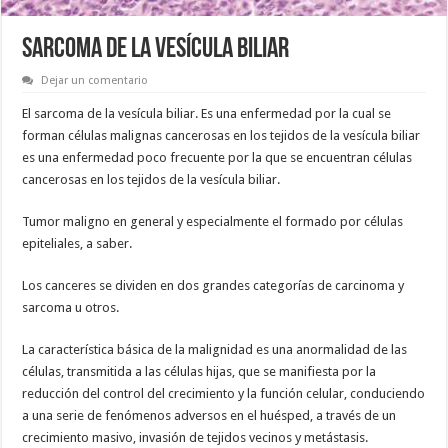
SARCOMA DE LA VESÍCULA BILIAR
Dejar un comentario
El sarcoma de la vesícula biliar. Es una enfermedad por la cual se
forman células malignas cancerosas en los tejidos de la vesícula biliar
es una enfermedad poco frecuente por la que se encuentran células
cancerosas en los tejidos de la vesícula biliar.
Tumor maligno en general y especialmente el formado por células
epiteliales, a saber.
Los canceres se dividen en dos grandes categorías de carcinoma y
sarcoma u otros.
La característica básica de la malignidad es una anormalidad de las
células, transmitida a las células hijas, que se manifiesta por la
reducción del control del crecimiento y la función celular, conduciendo
a una serie de fenómenos adversos en el huésped, a través de un
crecimiento masivo, invasión de tejidos vecinos y metástasis.