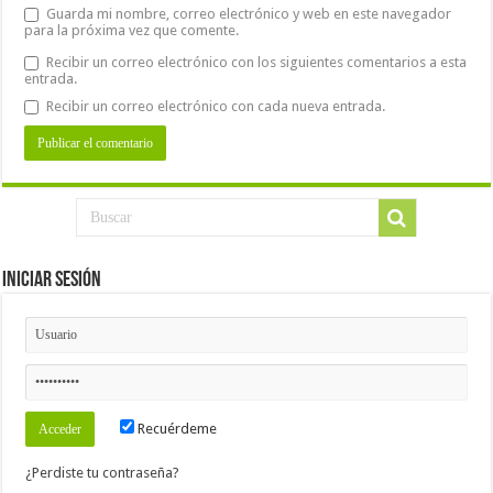
Guarda mi nombre, correo electrónico y web en este navegador
para la próxima vez que comente.
Recibir un correo electrónico con los siguientes comentarios a esta
entrada.
Recibir un correo electrónico con cada nueva entrada.
Iniciar Sesión
Recuérdeme
¿Perdiste tu contraseña?