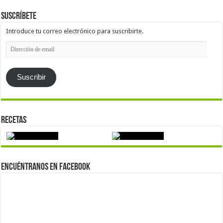
Suscríbete
Introduce tu correo electrónico para suscribirte.
Dirección
de
email
Suscribir
Recetas
Encuéntranos en Facebook