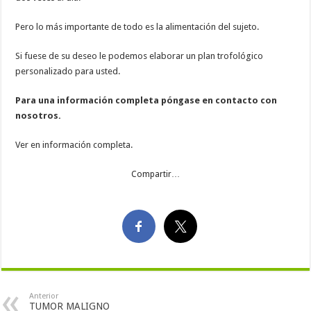
Pero lo más importante de todo es la alimentación del sujeto.
Si fuese de su deseo le podemos elaborar un plan trofológico
personalizado para usted.
Para una información completa póngase en contacto con
nosotros.
Ver en información completa.
Compartir…
Anterior
TUMOR MALIGNO