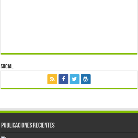
Social
Publicaciones Recientes