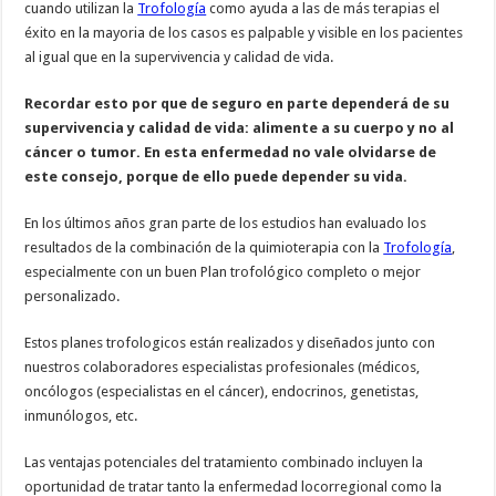
cuando utilizan la
Trofología
como ayuda a las de más terapias el
éxito en la mayoria de los casos es palpable y visible en los pacientes
al igual que en la supervivencia y calidad de vida.
Recordar esto por que de seguro en parte dependerá de su
supervivencia y calidad de vida: alimente a su cuerpo y no al
cáncer o tumor. En esta enfermedad no vale olvidarse de
este consejo, porque de ello puede depender su vida.
En los últimos años gran parte de los estudios han evaluado los
resultados de la combinación de la quimioterapia con la
Trofología
,
especialmente con un buen Plan trofológico completo o mejor
personalizado.
Estos planes trofologicos están realizados y diseñados junto con
nuestros colaboradores especialistas profesionales (médicos,
oncólogos (especialistas en el cáncer), endocrinos, genetistas,
inmunólogos, etc.
Las ventajas potenciales del tratamiento combinado incluyen la
oportunidad de tratar tanto la enfermedad locorregional como la