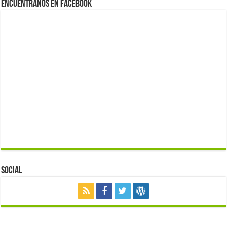
Encuéntranos en Facebook
Social