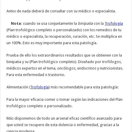
Antes de nada deberá de consultar con su médico o especialista.
Nota:
cuando se usa conjuntamente la
binipatia
con la
Trofología
(Plan trofológico completo o personalizado) con los remedios de tu
médico o especialista, la recuperación, curación, etc. Se multiplica en
un 100%. Esto es muy importante para esta patología.
Prueba de ello los extraordinarios resultados que se obtienen con la
binipatia y su (Plan trofológico completo). Diseñado por trofólogos,
médicos expertos en el tema, oncólogos, endocrinos y nutricionistas.
Para esta enfermedad o trastorno.
Alimentación (
Trofología
) más recomendable para esta patología:
Para la mayor eficacia comer o tomar según las indicaciones del Plan
trofológico completo o personalizado.
Más disponemos de todo un arsenal eficaz científico avanzado para
que usted se recupere de esta dolencia o enfermedad, gracias a la
ciencia moderna.