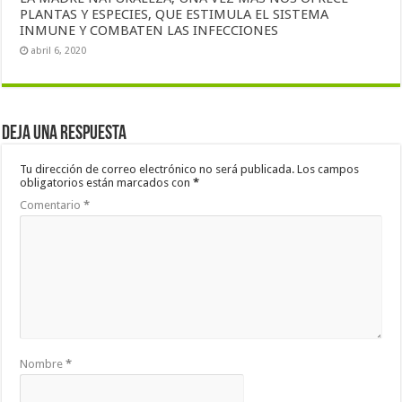
PLANTAS Y ESPECIES, QUE ESTIMULA EL SISTEMA
INMUNE Y COMBATEN LAS INFECCIONES
abril 6, 2020
Deja una respuesta
Tu dirección de correo electrónico no será publicada.
Los campos
obligatorios están marcados con
*
Comentario
*
Nombre
*