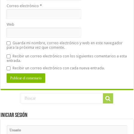
Correo electrónico
*
Web
Guarda mi nombre, correo electrónico y web en este navegador
para la próxima vez que comente.
Recibir un correo electrónico con los siguientes comentarios a esta
entrada.
Recibir un correo electrónico con cada nueva entrada.
Iniciar Sesión