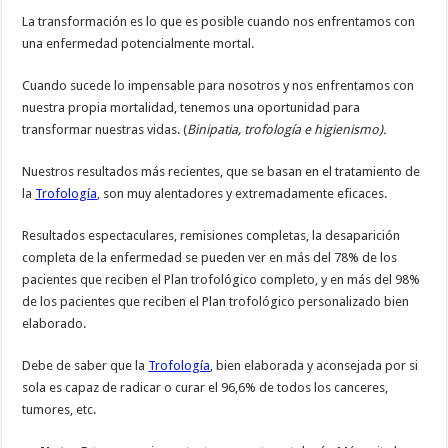
La transformación es lo que es posible cuando nos enfrentamos con
una enfermedad potencialmente mortal.
Cuando sucede lo impensable para nosotros y nos enfrentamos con
nuestra propia mortalidad, tenemos una oportunidad para
transformar nuestras vidas. (
Binipatia, trofología e higienismo).
Nuestros resultados más recientes, que se basan en el tratamiento de
la
Trofología
, son muy alentadores y extremadamente eficaces.
Resultados espectaculares, remisiones completas, la desaparición
completa de la enfermedad se pueden ver en más del 78% de los
pacientes que reciben el Plan trofológico completo, y en más del 98%
de los pacientes que reciben el Plan trofológico personalizado bien
elaborado.
Debe de saber que la
Trofología
, bien elaborada y aconsejada por si
sola es capaz de radicar o curar el 96,6% de todos los canceres,
tumores, etc.