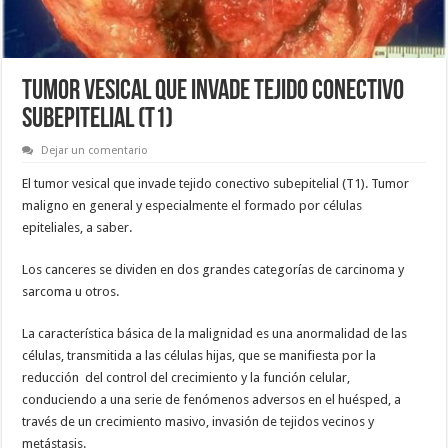
TUMOR VESICAL QUE INVADE TEJIDO CONECTIVO
SUBEPITELIAL (T1)
Dejar un comentario
El tumor vesical que invade tejido conectivo subepitelial (T1). Tumor
maligno en general y especialmente el formado por células
epiteliales, a saber.
Los canceres se dividen en dos grandes categorías de carcinoma y
sarcoma u otros.
La característica básica de la malignidad es una anormalidad de las
células, transmitida a las células hijas, que se manifiesta por la
reducción del control del crecimiento y la función celular,
conduciendo a una serie de fenómenos adversos en el huésped, a
través de un crecimiento masivo, invasión de tejidos vecinos y
metástasis.