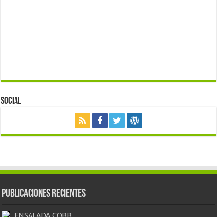
Social
Publicaciones Recientes
ENSALADA COBB