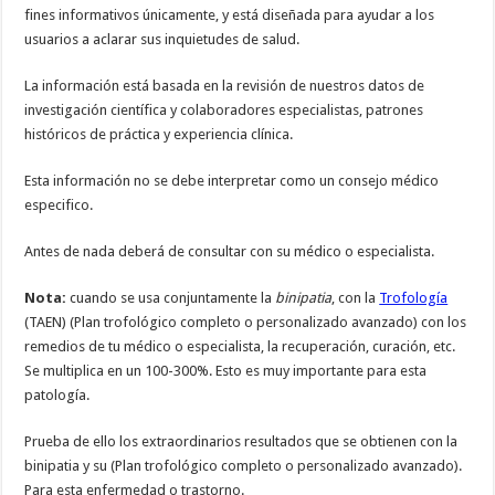
fines informativos únicamente, y está diseñada para ayudar a los
usuarios a aclarar sus inquietudes de salud.
La información está basada en la revisión de nuestros datos de
investigación científica y colaboradores especialistas, patrones
históricos de práctica y experiencia clínica.
Esta información no se debe interpretar como un consejo médico
especifico.
Antes de nada deberá de consultar con su médico o especialista.
Nota:
cuando se usa conjuntamente la
binipatia
, con la
Trofología
(TAEN) (Plan trofológico completo o personalizado avanzado) con los
remedios de tu médico o especialista, la recuperación, curación, etc.
Se multiplica en un 100-300%. Esto es muy importante para esta
patología.
Prueba de ello los extraordinarios resultados que se obtienen con la
binipatia y su (Plan trofológico completo o personalizado avanzado).
Para esta enfermedad o trastorno.