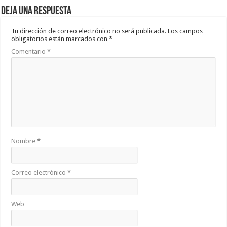
Deja una respuesta
Tu dirección de correo electrónico no será publicada.
Los campos
obligatorios están marcados con
*
Comentario
*
Nombre
*
Correo electrónico
*
Web