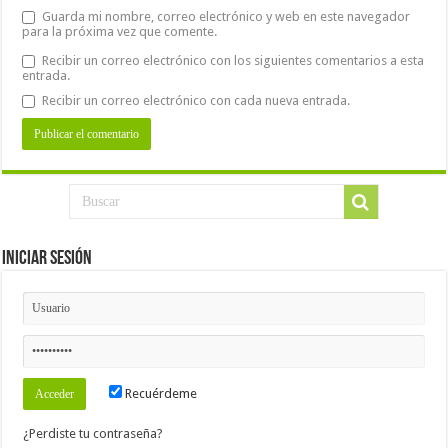
Guarda mi nombre, correo electrónico y web en este navegador
para la próxima vez que comente.
Recibir un correo electrónico con los siguientes comentarios a esta
entrada.
Recibir un correo electrónico con cada nueva entrada.
Iniciar Sesión
Recuérdeme
¿Perdiste tu contraseña?