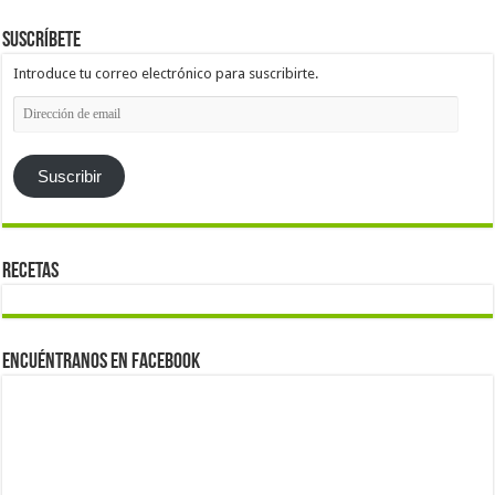
Suscríbete
Introduce tu correo electrónico para suscribirte.
Dirección
de
email
Suscribir
Recetas
Encuéntranos en Facebook