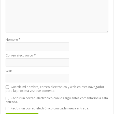
Nombre
*
Correo electrónico
*
Web
Guarda mi nombre, correo electrónico y web en este navegador
para la próxima vez que comente.
Recibir un correo electrónico con los siguientes comentarios a esta
entrada.
Recibir un correo electrónico con cada nueva entrada.