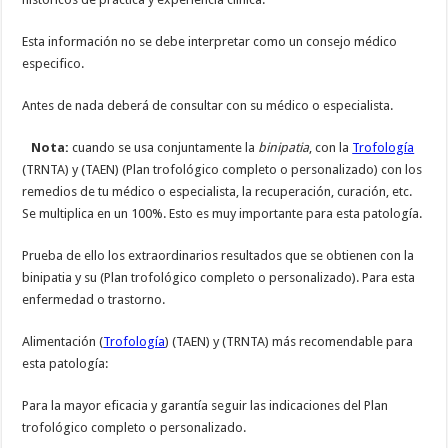
Esta información no se debe interpretar como un consejo médico
especifico.
Antes de nada deberá de consultar con su médico o especialista.
Nota:
cuando se usa conjuntamente la
binipatia
, con la
Trofología
(TRNTA) y (TAEN) (Plan trofológico completo o personalizado) con los
remedios de tu médico o especialista, la recuperación, curación, etc.
Se multiplica en un 100%. Esto es muy importante para esta patología.
Prueba de ello los extraordinarios resultados que se obtienen con la
binipatia y su (Plan trofológico completo o personalizado). Para esta
enfermedad o trastorno.
Alimentación (
Trofología
) (TAEN) y (TRNTA) más recomendable para
esta patología:
Para la mayor eficacia y garantía seguir las indicaciones del Plan
trofológico completo o personalizado.