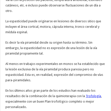
cutáneos, etc. e incluso puede observarse fluctuaciones de un día a
otro.
La espasticidad puede originarse en lesiones de diversos sitios que
incluyen el área cortical, motora, cápsula interna, tronco cerebral y
médula espinal.
Es decir la vía piramidal desde su origen hasta su término. Sin
embargo, la espasticidad no es expresión de una lesión de la vía
piramidal propiamente tal.
Al menos en trabajos experimentales en monos se ha establecido que
la lesión exclusiva de la vía piramidal produce paresia pero no
espasticidad. Esta es, en realidad, expresión del compromiso de vías
para-piramidales.
En los últimos años gran parte de los estudios han evaluado los
resultados de la combinación de la quimioterapia con la
Trofología
,
especialmente con un buen Plan trofológico completo o mejor
personalizado.