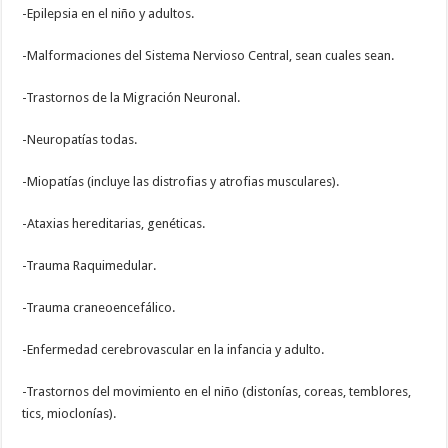
-Epilepsia en el niño y adultos.
-Malformaciones del Sistema Nervioso Central, sean cuales sean.
-Trastornos de la Migración Neuronal.
-Neuropatías todas.
-Miopatías (incluye las distrofias y atrofias musculares).
-Ataxias hereditarias, genéticas.
-Trauma Raquimedular.
-Trauma craneoencefálico.
-Enfermedad cerebrovascular en la infancia y adulto.
-Trastornos del movimiento en el niño (distonías, coreas, temblores,
tics, mioclonías).