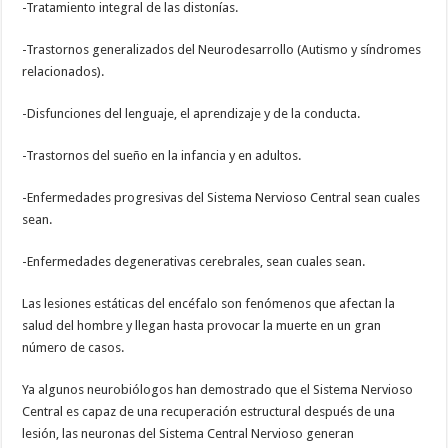
-Tratamiento integral de las distonías.
-Trastornos generalizados del Neurodesarrollo (Autismo y síndromes
relacionados).
-Disfunciones del lenguaje, el aprendizaje y de la conducta.
-Trastornos del sueño en la infancia y en adultos.
-Enfermedades progresivas del Sistema Nervioso Central sean cuales
sean.
-Enfermedades degenerativas cerebrales, sean cuales sean.
Las lesiones estáticas del encéfalo son fenómenos que afectan la
salud del hombre y llegan hasta provocar la muerte en un gran
número de casos.
Ya algunos neurobiólogos han demostrado que el Sistema Nervioso
Central es capaz de una recuperación estructural después de una
lesión, las neuronas del Sistema Central Nervioso generan