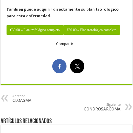
También puede adquirir directamente su plan trofológico
para esta enfermedad.
€30.00 – Plan trofológico completo
Compartir…
Anterior
CLOASMA
Siguiente
CONDROSARCOMA
Artículos Relacionados