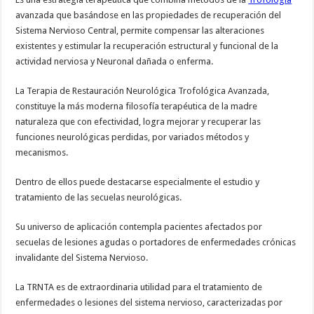
avanzada que basándose en las propiedades de recuperación del
Sistema Nervioso Central, permite compensar las alteraciones
existentes y estimular la recuperación estructural y funcional de la
actividad nerviosa y Neuronal dañada o enferma.
La Terapia de Restauración Neurológica Trofológica Avanzada,
constituye la más moderna filosofía terapéutica de la madre
naturaleza que con efectividad, logra mejorar y recuperar las
funciones neurológicas perdidas, por variados métodos y
mecanismos.
Dentro de ellos puede destacarse especialmente el estudio y
tratamiento de las secuelas neurológicas.
Su universo de aplicación contempla pacientes afectados por
secuelas de lesiones agudas o portadores de enfermedades crónicas
invalidante del Sistema Nervioso.
La TRNTA es de extraordinaria utilidad para el tratamiento de
enfermedades o lesiones del sistema nervioso, caracterizadas por