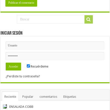
Iniciar Sesión
Recuérdeme
¿Perdiste tu contraseña?
Reciente
Popular
comentarios
Etiquetas
ENSALADA COBB