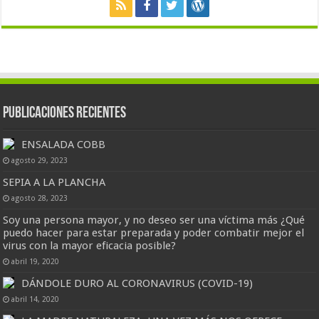
Publicaciones Recientes
ENSALADA COBB
agosto 29, 2023
SEPIA A LA PLANCHA
agosto 28, 2023
Soy una persona mayor, y no deseo ser una víctima más ¿Qué
puedo hacer para estar preparada y poder combatir mejor el
virus con la mayor eficacia posible?
abril 19, 2020
DÁNDOLE DURO AL CORONAVIRUS (COVID-19)
abril 14, 2020