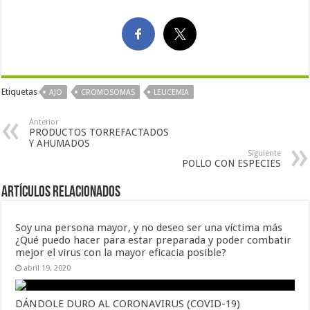
Etiquetas
AJO
CROMOSOMAS
LEUCEMIA
Anterior
PRODUCTOS TORREFACTADOS
Y AHUMADOS
Siguiente
POLLO CON ESPECIES
Artículos Relacionados
Soy una persona mayor, y no deseo ser una víctima más
¿Qué puedo hacer para estar preparada y poder combatir
mejor el virus con la mayor eficacia posible?
abril 19, 2020
DÁNDOLE DURO AL CORONAVIRUS (COVID-19)