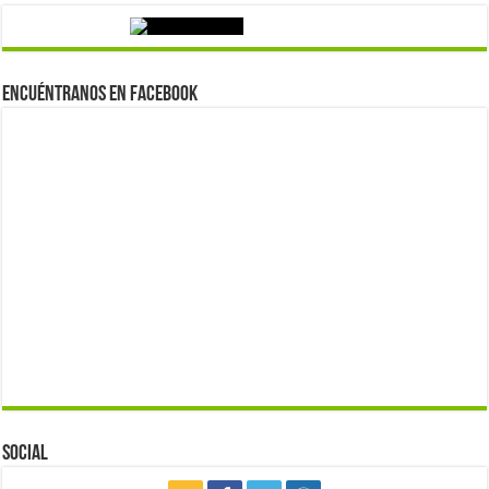
Encuéntranos en Facebook
Social