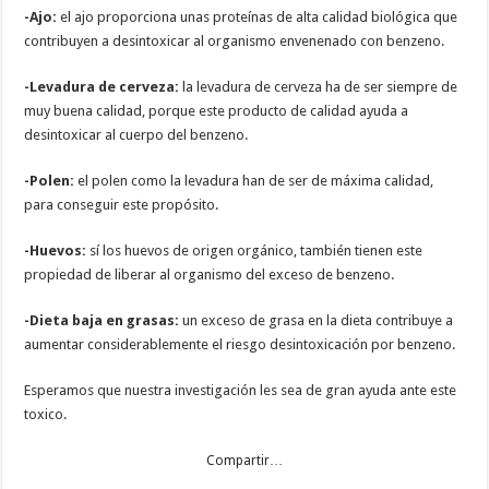
-Ajo:
el ajo proporciona unas proteínas de alta calidad biológica que
contribuyen a desintoxicar al organismo envenenado con benzeno.
-Levadura de cerveza:
la levadura de cerveza ha de ser siempre de
muy buena calidad, porque este producto de calidad ayuda a
desintoxicar al cuerpo del benzeno.
-Polen:
el polen como la levadura han de ser de máxima calidad,
para conseguir este propósito.
-Huevos:
sí los huevos de origen orgánico, también tienen este
propiedad de liberar al organismo del exceso de benzeno.
-Dieta baja en grasas:
un exceso de grasa en la dieta contribuye a
aumentar considerablemente el riesgo desintoxicación por benzeno.
Esperamos que nuestra investigación les sea de gran ayuda ante este
toxico.
Compartir…