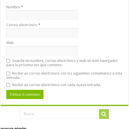
Nombre
*
Correo electrónico
*
Web
Guarda mi nombre, correo electrónico y web en este navegador
para la próxima vez que comente.
Recibir un correo electrónico con los siguientes comentarios a esta
entrada.
Recibir un correo electrónico con cada nueva entrada.