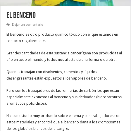
EL BENCENO
Dejar un comentario
El benceno es otro producto químico tóxico con el que estamos en
contacto regularmente.
Grandes cantidades de esta sustancia cancerígena son producidas al
año en todo el mundo y todos nos afecta de una forma o de otra.
Quienes trabajan con disolventes, cementos y líquidos
desengrasantes están expuestos a los vapores de benceno.
Pero son los trabajadores de las refinerías de carbón los que están
especialmente expuestos al benceno y sus derivados (hidrocarburos
aromáticos policíclicos).
Hice un estudio muy profundo sobre el tema y con trabajadores con
estos materiales y encontré que el benceno daña a los cromosomas
de los glóbulos blancos de la sangre.