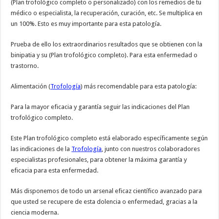
(Plan trofológico completo o personalizado) con los remedios de tu
médico o especialista, la recuperación, curación, etc. Se multiplica en
un 100%. Esto es muy importante para esta patología.
Prueba de ello los extraordinarios resultados que se obtienen con la
binipatia y su (Plan trofológico completo). Para esta enfermedad o
trastorno.
Alimentación (
Trofología
) más recomendable para esta patología:
Para la mayor eficacia y garantía seguir las indicaciones del Plan
trofológico completo.
Este Plan trofológico completo está elaborado específicamente según
las indicaciones de la
Trofología
, junto con nuestros colaboradores
especialistas profesionales, para obtener la máxima garantía y
eficacia para esta enfermedad.
Más disponemos de todo un arsenal eficaz científico avanzado para
que usted se recupere de esta dolencia o enfermedad, gracias a la
ciencia moderna.