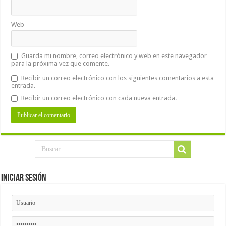
Web
Guarda mi nombre, correo electrónico y web en este navegador
para la próxima vez que comente.
Recibir un correo electrónico con los siguientes comentarios a esta
entrada.
Recibir un correo electrónico con cada nueva entrada.
Iniciar Sesión