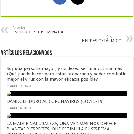
Anterior
ESCLEROSIS DISEMINADA
Siguiente
HERPES OFTÁLMICO
Artículos Relacionados
Soy una persona mayor, y no deseo ser una víctima más
¿Qué puedo hacer para estar preparada y poder combatir
mejor el virus con la mayor eficacia posible?
abril 19, 2020
DÁNDOLE DURO AL CORONAVIRUS (COVID-19)
abril 14, 2020
LA MADRE NATURALEZA, UNA VEZ MÁS NOS OFRECE
PLANTAS Y ESPECIES, QUE ESTIMULA EL SISTEMA