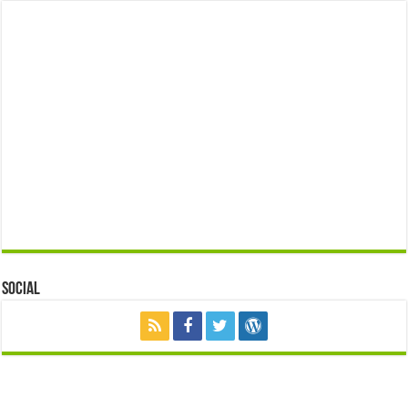
Social