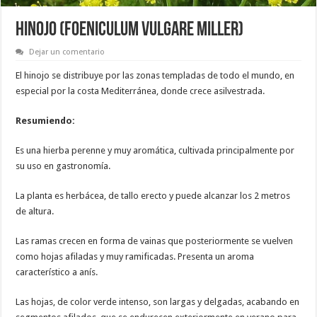
HINOJO (Foeniculum vulgare Miller)
Dejar un comentario
El hinojo se distribuye por las zonas templadas de todo el mundo, en
especial por la costa Mediterránea, donde crece asilvestrada.
Resumiendo:
Es una hierba perenne y muy aromática, cultivada principalmente por
su uso en gastronomía.
La planta es herbácea, de tallo erecto y puede alcanzar los 2 metros
de altura.
Las ramas crecen en forma de vainas que posteriormente se vuelven
como hojas afiladas y muy ramificadas. Presenta un aroma
característico a anís.
Las hojas, de color verde intenso, son largas y delgadas, acabando en