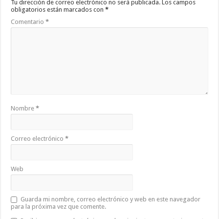
Tu dirección de correo electrónico no será publicada.
Los campos
obligatorios están marcados con
*
Comentario
*
Nombre
*
Correo electrónico
*
Web
Guarda mi nombre, correo electrónico y web en este navegador
para la próxima vez que comente.