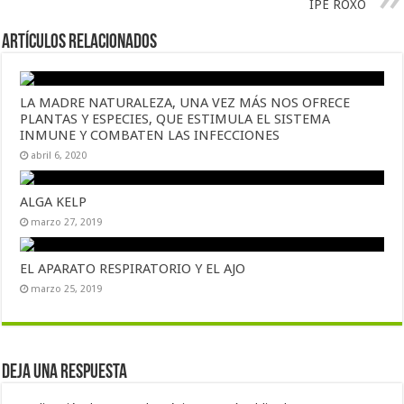
IPE ROXO
Artículos Relacionados
LA MADRE NATURALEZA, UNA VEZ MÁS NOS OFRECE
PLANTAS Y ESPECIES, QUE ESTIMULA EL SISTEMA
INMUNE Y COMBATEN LAS INFECCIONES
abril 6, 2020
ALGA KELP
marzo 27, 2019
EL APARATO RESPIRATORIO Y EL AJO
marzo 25, 2019
Deja una respuesta