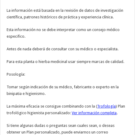
La información está basada en la revisión de datos de investigación
científica, patrones históricos de práctica y experiencia clínica.
Esta información no se debe interpretar como un consejo médico
especifico.
Antes de nada deberá de consultar con su médico o especialista.
Para esta planta o hierba medicinal usar siempre marcas de calidad.
Posología:
Tomar según indicación de su médico, fabricante o experto en la
binipatia e higienismo.
La máxima eficacia se consigue combinando con la (
Trofología
) Plan
trofológico higienista personalizado:
Ver información completa
.
Si tiene algunas dudas o preguntas sean cuales sean, o deseas
obtener un Plan personalizado, puede enviarnos un correo