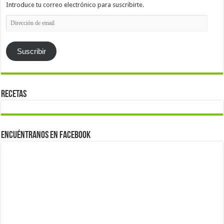
Introduce tu correo electrónico para suscribirte.
Dirección
de
email
Suscribir
Recetas
Encuéntranos en Facebook