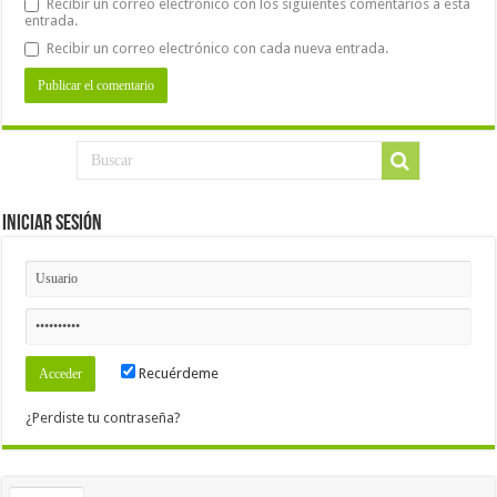
Recibir un correo electrónico con los siguientes comentarios a esta
entrada.
Recibir un correo electrónico con cada nueva entrada.
Iniciar Sesión
Recuérdeme
¿Perdiste tu contraseña?