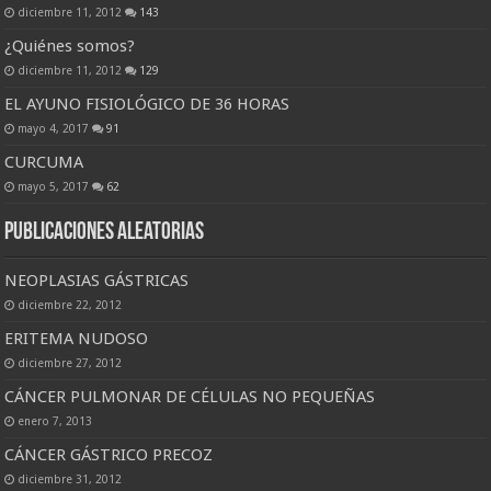
diciembre 11, 2012
143
¿Quiénes somos?
diciembre 11, 2012
129
EL AYUNO FISIOLÓGICO DE 36 HORAS
mayo 4, 2017
91
CURCUMA
mayo 5, 2017
62
Publicaciones Aleatorias
NEOPLASIAS GÁSTRICAS
diciembre 22, 2012
ERITEMA NUDOSO
diciembre 27, 2012
CÁNCER PULMONAR DE CÉLULAS NO PEQUEÑAS
enero 7, 2013
CÁNCER GÁSTRICO PRECOZ
diciembre 31, 2012