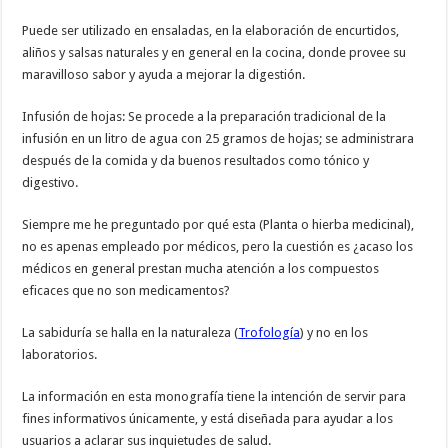
Puede ser utilizado en ensaladas, en la elaboración de encurtidos,
aliños y salsas naturales y en general en la cocina, donde provee su
maravilloso sabor y ayuda a mejorar la digestión.
Infusión de hojas: Se procede a la preparación tradicional de la
infusión en un litro de agua con 25 gramos de hojas; se administrara
después de la comida y da buenos resultados como tónico y
digestivo.
Siempre me he preguntado por qué esta (Planta o hierba medicinal),
no es apenas empleado por médicos, pero la cuestión es ¿acaso los
médicos en general prestan mucha atención a los compuestos
eficaces que no son medicamentos?
La sabiduría se halla en la naturaleza (
Trofología
) y no en los
laboratorios.
La información en esta monografía tiene la intención de servir para
fines informativos únicamente, y está diseñada para ayudar a los
usuarios a aclarar sus inquietudes de salud.