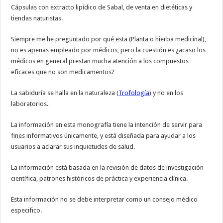
Cápsulas con extracto lipídico de Sabal, de venta en dietéticas y
tiendas naturistas.
Siempre me he preguntado por qué esta (Planta o hierba medicinal),
no es apenas empleado por médicos, pero la cuestión es ¿acaso los
médicos en general prestan mucha atención a los compuestos
eficaces que no son medicamentos?
La sabiduría se halla en la naturaleza (
Trofología
) y no en los
laboratorios.
La información en esta monografía tiene la intención de servir para
fines informativos únicamente, y está diseñada para ayudar a los
usuarios a aclarar sus inquietudes de salud.
La información está basada en la revisión de datos de investigación
científica, patrones históricos de práctica y experiencia clínica.
Esta información no se debe interpretar como un consejo médico
especifico.