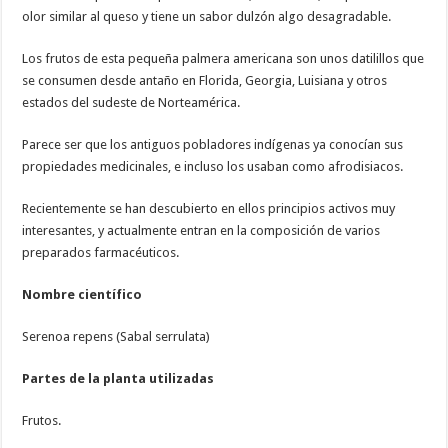
olor similar al queso y tiene un sabor dulzón algo desagradable.
Los frutos de esta pequeña palmera americana son unos datilillos que
se consumen desde antaño en Florida, Georgia, Luisiana y otros
estados del sudeste de Norteamérica.
Parece ser que los antiguos pobladores indígenas ya conocían sus
propiedades medicinales, e incluso los usaban como afrodisiacos.
Recientemente se han descubierto en ellos principios activos muy
interesantes, y actualmente entran en la composición de varios
preparados farmacéuticos.
Nombre científico
Serenoa repens (Sabal serrulata)
Partes de la planta utilizadas
Frutos.