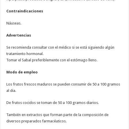
Contraindicaciones
Náuseas.
Advertencias
Se recomienda consultar con el médico si se está siguiendo algún
tratamiento hormonal.
Tomar el Sabal preferiblemente con el estómago lleno.
Modo de empleo
Los frutos frescos maduros se pueden consumir de 50 a 100 gramos
al dia.
De frutos cocidos se toman de 50 a 100 gramos diarios.
También en extractos que forman parte de la composición de
diversos preparados farmacéuticos.