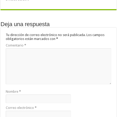
Deja una respuesta
Tu dirección de correo electrónico no será publicada.
Los campos
obligatorios están marcados con
*
Comentario
*
Nombre
*
Correo electrónico
*