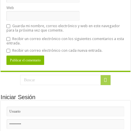
Web
Guarda mi nombre, correo electrónico y web en este navegador
para la próxima vez que comente.
Recibir un correo electrónico con los siguientes comentarios a esta
entrada.
Recibir un correo electrónico con cada nueva entrada.
Iniciar Sesión