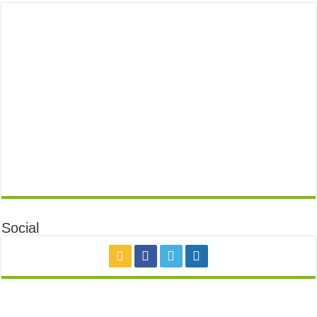
Social