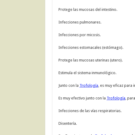
Protege las mucosas del intestino.
Infecciones pulmonares.
Infecciones por micosis.
Infecciones estomacales (estómago).
Protege las mucosas uterinas (utero).
Estimula el sistema inmunológico.
Junto con la
Trofología
, es muy eficaz para 
Es muy efectivo junto con la
Trofología
, par
Infecciones de las vías respiratorias.
Disentería.