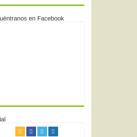
uéntranos en Facebook
al