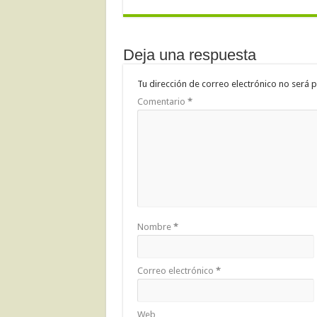
Deja una respuesta
Tu dirección de correo electrónico no será p
Comentario
*
Nombre
*
Correo electrónico
*
Web