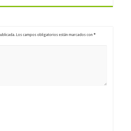
ublicada.
Los campos obligatorios están marcados con
*