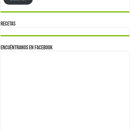
Recetas
Encuéntranos en Facebook