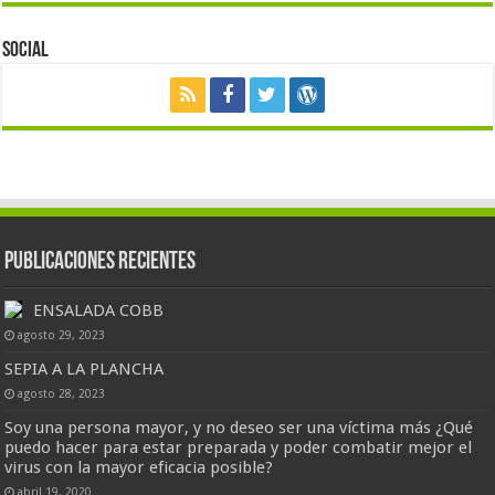
Social
Publicaciones Recientes
ENSALADA COBB
agosto 29, 2023
SEPIA A LA PLANCHA
agosto 28, 2023
Soy una persona mayor, y no deseo ser una víctima más ¿Qué
puedo hacer para estar preparada y poder combatir mejor el
virus con la mayor eficacia posible?
abril 19, 2020