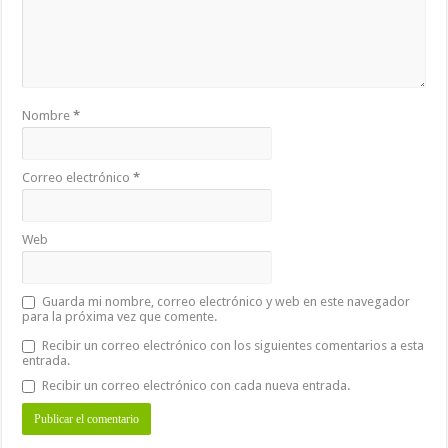
Nombre
*
Correo electrónico
*
Web
Guarda mi nombre, correo electrónico y web en este navegador
para la próxima vez que comente.
Recibir un correo electrónico con los siguientes comentarios a esta
entrada.
Recibir un correo electrónico con cada nueva entrada.