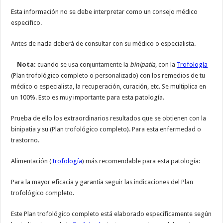
Esta información no se debe interpretar como un consejo médico
especifico.
Antes de nada deberá de consultar con su médico o especialista.
Nota:
cuando se usa conjuntamente la
binipatia
, con la
Trofología
(Plan trofológico completo o personalizado) con los remedios de tu
médico o especialista, la recuperación, curación, etc. Se multiplica en
un 100%. Esto es muy importante para esta patología.
Prueba de ello los extraordinarios resultados que se obtienen con la
binipatia y su (Plan trofológico completo). Para esta enfermedad o
trastorno.
Alimentación (
Trofología
) más recomendable para esta patología:
Para la mayor eficacia y garantía seguir las indicaciones del Plan
trofológico completo.
Este Plan trofológico completo está elaborado específicamente según