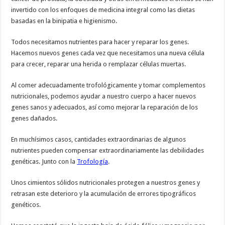
invertido con los enfoques de medicina integral como las dietas
basadas en la binipatia e higienismo.
Todos necesitamos nutrientes para hacer y reparar los genes.
Hacemos nuevos genes cada vez que necesitamos una nueva célula
para crecer, reparar una herida o remplazar células muertas.
Al comer adecuadamente trofológicamente y tomar complementos
nutricionales, podemos ayudar a nuestro cuerpo a hacer nuevos
genes sanos y adecuados, así como mejorar la reparación de los
genes dañados.
En muchísimos casos, cantidades extraordinarias de algunos
nutrientes pueden compensar extraordinariamente las debilidades
genéticas. Junto con la
Trofología
.
Unos cimientos sólidos nutricionales protegen a nuestros genes y
retrasan este deterioro y la acumulación de errores tipográficos
genéticos.