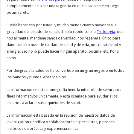
completamente a no ser una urgencia en que la vida este en juego,
pócimas, etc.
Puede hacer eso por usted, y mucho menos cuanto mayor sea la
gravedad del estado de su salud, solo repito solo la
Trofología
, que
nos alimenta, mantiene sanos de verdad, nos regenera, único para
danos un alto nivel de calidad de salud y de vida, nos da vitalidad y
energía. Eso no lo puede hacer ningún aparato, pócima, etc. Por si
solos.
Por desgracia la salud se ha convertido en un gran negocio en todos
los bandos y puntos. Abra los ojos.
La información en esta monografía tiene la intención de servir para
fines informativos únicamente, y está diseñada para ayudar a los
usuarios a aclarar sus inquietudes de salud.
La información está basada en la revisión de nuestros datos de
investigación científica y colaboradores especialistas, patrones
históricos de práctica y experiencia clínica.