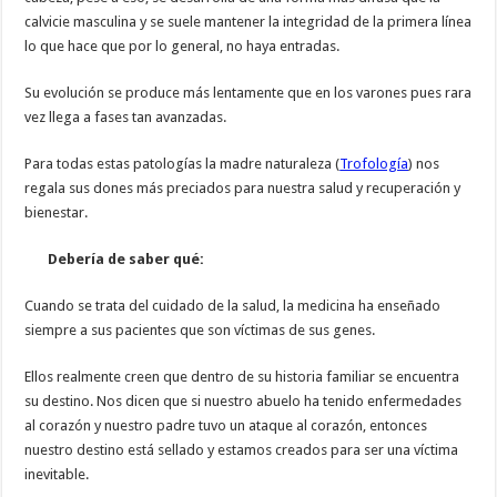
calvicie masculina y se suele mantener la integridad de la primera línea
lo que hace que por lo general, no haya entradas.
Su evolución se produce más lentamente que en los varones pues rara
vez llega a fases tan avanzadas.
Para todas estas patologías la madre naturaleza (
Trofología
) nos
regala sus dones más preciados para nuestra salud y recuperación y
bienestar.
Debería de saber qué:
Cuando se trata del cuidado de la salud, la medicina ha enseñado
siempre a sus pacientes que son víctimas de sus genes.
Ellos realmente creen que dentro de su historia familiar se encuentra
su destino. Nos dicen que si nuestro abuelo ha tenido enfermedades
al corazón y nuestro padre tuvo un ataque al corazón, entonces
nuestro destino está sellado y estamos creados para ser una víctima
inevitable.