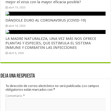
mejor el virus con la mayor eficacia posible?
abril 19, 2020
DÁNDOLE DURO AL CORONAVIRUS (COVID-19)
abril 14, 2020
LA MADRE NATURALEZA, UNA VEZ MÁS NOS OFRECE
PLANTAS Y ESPECIES, QUE ESTIMULA EL SISTEMA
INMUNE Y COMBATEN LAS INFECCIONES
abril 6, 2020
Deja una respuesta
Tu dirección de correo electrónico no será publicada.
Los campos
obligatorios están marcados con
*
Comentario
*