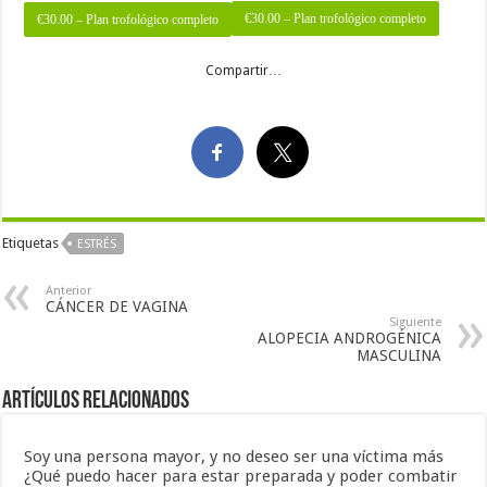
€30.00 – Plan trofológico completo
Compartir…
Etiquetas
ESTRÉS
Anterior
CÁNCER DE VAGINA
Siguiente
ALOPECIA ANDROGÉNICA
MASCULINA
Artículos Relacionados
Soy una persona mayor, y no deseo ser una víctima más
¿Qué puedo hacer para estar preparada y poder combatir