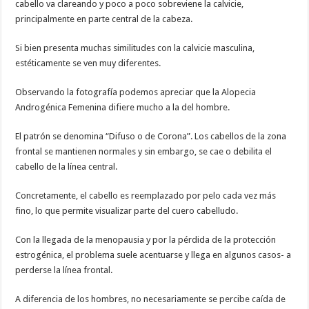
cabello va clareando y poco a poco sobreviene la calvicie,
principalmente en parte central de la cabeza.
Si bien presenta muchas similitudes con la calvicie masculina,
estéticamente se ven muy diferentes.
Observando la fotografía podemos apreciar que la Alopecia
Androgénica Femenina difiere mucho a la del hombre.
El patrón se denomina “Difuso o de Corona”. Los cabellos de la zona
frontal se mantienen normales y sin embargo, se cae o debilita el
cabello de la línea central.
Concretamente, el cabello es reemplazado por pelo cada vez más
fino, lo que permite visualizar parte del cuero cabelludo.
Con la llegada de la menopausia y por la pérdida de la protección
estrogénica, el problema suele acentuarse y llega en algunos casos- a
perderse la línea frontal.
A diferencia de los hombres, no necesariamente se percibe caída de