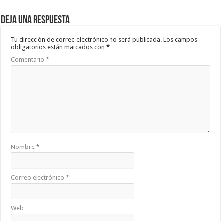
Deja una respuesta
Tu dirección de correo electrónico no será publicada.
Los campos
obligatorios están marcados con
*
Comentario
*
Nombre
*
Correo electrónico
*
Web