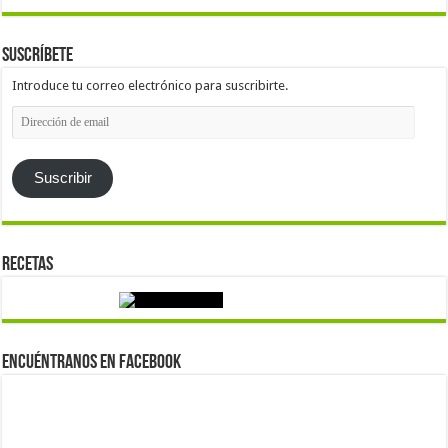
Suscríbete
Introduce tu correo electrónico para suscribirte.
Dirección
de
email
Suscribir
Recetas
Encuéntranos en Facebook