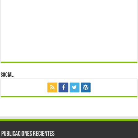
Social
Publicaciones Recientes