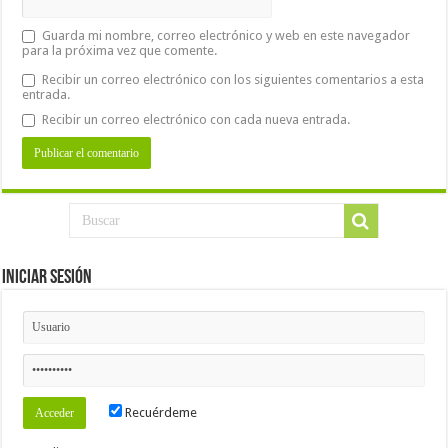
Guarda mi nombre, correo electrónico y web en este navegador
para la próxima vez que comente.
Recibir un correo electrónico con los siguientes comentarios a esta
entrada.
Recibir un correo electrónico con cada nueva entrada.
Iniciar Sesión
Recuérdeme