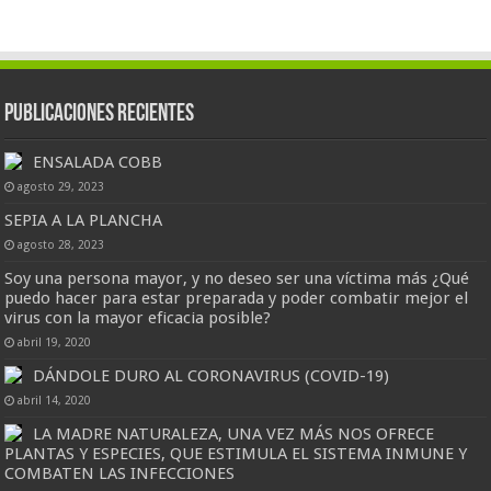
Publicaciones Recientes
ENSALADA COBB
agosto 29, 2023
SEPIA A LA PLANCHA
agosto 28, 2023
Soy una persona mayor, y no deseo ser una víctima más ¿Qué
puedo hacer para estar preparada y poder combatir mejor el
virus con la mayor eficacia posible?
abril 19, 2020
DÁNDOLE DURO AL CORONAVIRUS (COVID-19)
abril 14, 2020
LA MADRE NATURALEZA, UNA VEZ MÁS NOS OFRECE
PLANTAS Y ESPECIES, QUE ESTIMULA EL SISTEMA INMUNE Y
COMBATEN LAS INFECCIONES