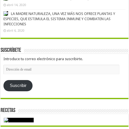
abril 14, 2020
LA MADRE NATURALEZA, UNA VEZ MÁS NOS OFRECE PLANTAS Y
ESPECIES, QUE ESTIMULA EL SISTEMA INMUNE Y COMBATEN LAS
INFECCIONES
abril 6, 2020
Suscríbete
Introduce tu correo electrónico para suscribirte.
Dirección
de
email
Suscribir
Recetas