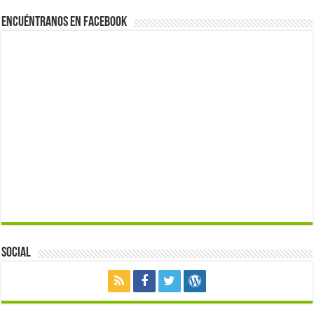
Encuéntranos en Facebook
Social