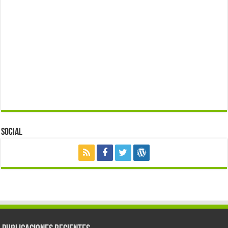
Social