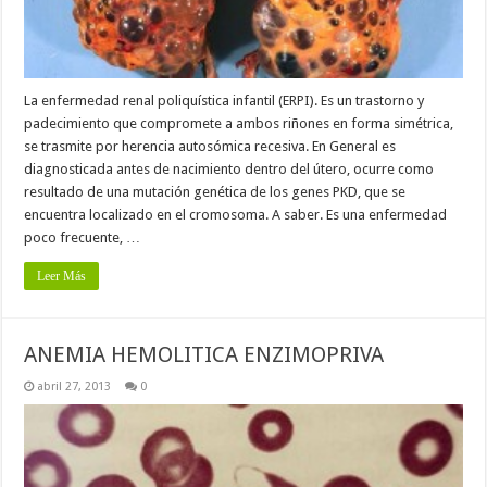
La enfermedad renal poliquística infantil (ERPI). Es un trastorno y
padecimiento que compromete a ambos riñones en forma simétrica,
se trasmite por herencia autosómica recesiva. En General es
diagnosticada antes de nacimiento dentro del útero, ocurre como
resultado de una mutación genética de los genes PKD, que se
encuentra localizado en el cromosoma. A saber. Es una enfermedad
poco frecuente, …
Leer Más
ANEMIA HEMOLITICA ENZIMOPRIVA
abril 27, 2013
0