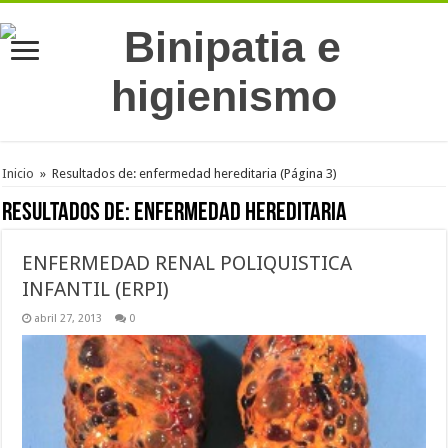
Inicio
»
Resultados de: enfermedad hereditaria
(Página 3)
Resultados de:
enfermedad hereditaria
ENFERMEDAD RENAL POLIQUISTICA
INFANTIL (ERPI)
abril 27, 2013
0