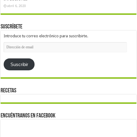
abril 6, 2020
Suscríbete
Introduce tu correo electrónico para suscribirte.
Dirección
de
email
Suscribir
Recetas
Encuéntranos en Facebook