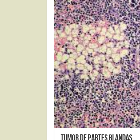
TUMOR DE PARTES BLANDAS