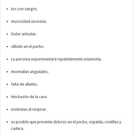
tos con sangre.
mucosidad excesiva.
Dolor articular.
silbido en el pecho.
La persona experimentará repetidamente neumonía.
Anomalías ungueales.
falta de aliento.
Hinchazón de la cara.
molestias al respirar.
es posible que presente dolores en el pecho, espalda, costillas y
cadera.