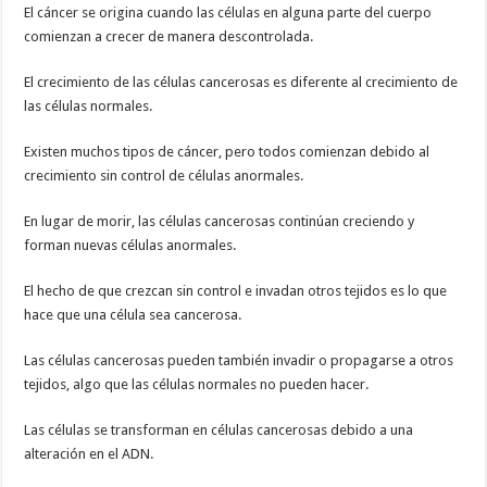
El cáncer se origina cuando las células en alguna parte del cuerpo
comienzan a crecer de manera descontrolada.
El crecimiento de las células cancerosas es diferente al crecimiento de
las células normales.
Existen muchos tipos de cáncer, pero todos comienzan debido al
crecimiento sin control de células anormales.
En lugar de morir, las células cancerosas continúan creciendo y
forman nuevas células anormales.
El hecho de que crezcan sin control e invadan otros tejidos es lo que
hace que una célula sea cancerosa.
Las células cancerosas pueden también invadir o propagarse a otros
tejidos, algo que las células normales no pueden hacer.
Las células se transforman en células cancerosas debido a una
alteración en el ADN.