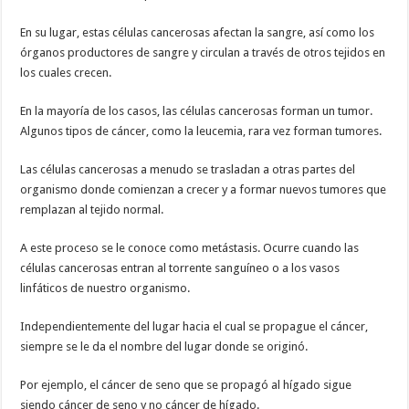
En su lugar, estas células cancerosas afectan la sangre, así como los
órganos productores de sangre y circulan a través de otros tejidos en
los cuales crecen.
En la mayoría de los casos, las células cancerosas forman un tumor.
Algunos tipos de cáncer, como la leucemia, rara vez forman tumores.
Las células cancerosas a menudo se trasladan a otras partes del
organismo donde comienzan a crecer y a formar nuevos tumores que
remplazan al tejido normal.
A este proceso se le conoce como metástasis. Ocurre cuando las
células cancerosas entran al torrente sanguíneo o a los vasos
linfáticos de nuestro organismo.
Independientemente del lugar hacia el cual se propague el cáncer,
siempre se le da el nombre del lugar donde se originó.
Por ejemplo, el cáncer de seno que se propagó al hígado sigue
siendo cáncer de seno y no cáncer de hígado.