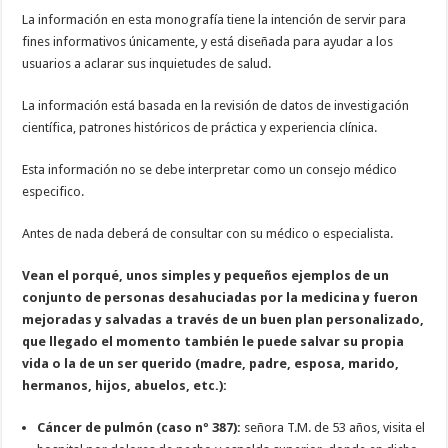
La información en esta monografía tiene la intención de servir para
fines informativos únicamente, y está diseñada para ayudar a los
usuarios a aclarar sus inquietudes de salud.
La información está basada en la revisión de datos de investigación
científica, patrones históricos de práctica y experiencia clínica.
Esta información no se debe interpretar como un consejo médico
especifico.
Antes de nada deberá de consultar con su médico o especialista.
Vean el porqué, unos simples y pequeños ejemplos de un
conjunto de personas desahuciadas por la medicina y fueron
mejoradas y salvadas a través de un buen plan personalizado,
que llegado el momento también le puede salvar su propia
vida o la de un ser querido (madre, padre, esposa, marido,
hermanos, hijos, abuelos, etc.):
Cáncer de pulmón (caso nº 387):
señora T.M. de 53 años, visita el