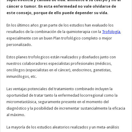
cáncer o tumor. En esta enfermedad no vale olvidarse de
este consejo, porque de ello puede depender su vida.
En los últimos años gran parte de los estudios han evaluado los
resultados de la combinación de la quimioterapia con la
Trofología
,
especialmente con un buen Plan trofológico completo o mejor
personalizado.
Estos planes trofologicos están realizados y diseñados junto con
nuestros colaboradores especialistas profesionales (médicos,
oncólogos (especialistas en el cáncer), endocrinos, genetistas,
inmunólogos, etc.
Las ventajas potenciales del tratamiento combinado incluyen la
oportunidad de tratar tanto la enfermedad locorregional como la
micrometastásica, seguramente presente en el momento del
diagnóstico y la posibilidad de incrementar sustancialmente la eficacia
al máximo.
La mayoría de los estudios aleatorios realizados y un meta-análisis