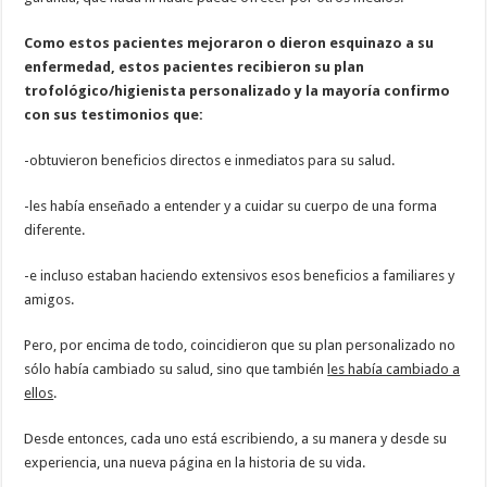
Como estos pacientes mejoraron o dieron esquinazo a su
enfermedad, estos pacientes recibieron su plan
trofológico/higienista personalizado y la mayoría confirmo
con sus testimonios que:
-obtuvieron beneficios directos e inmediatos para su salud.
-les había enseñado a entender y a cuidar su cuerpo de una forma
diferente.
-e incluso estaban haciendo extensivos esos beneficios a familiares y
amigos.
Pero, por encima de todo, coincidieron que su plan personalizado no
sólo había cambiado su salud, sino que también
les había cambiado a
ellos
.
Desde entonces, cada uno está escribiendo, a su manera y desde su
experiencia, una nueva página en la historia de su vida.