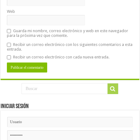
Web
Guarda mi nombre, correo electrónico y web en este navegador
para la próxima vez que comente.
Recibir un correo electrónico con los siguientes comentarios a esta
entrada.
Recibir un correo electrónico con cada nueva entrada.
Iniciar Sesión