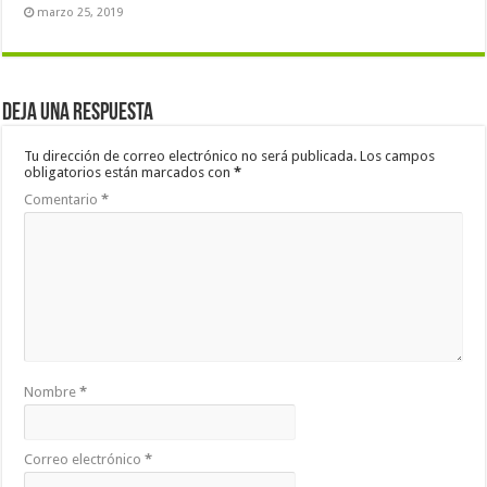
marzo 25, 2019
Deja una respuesta
Tu dirección de correo electrónico no será publicada.
Los campos
obligatorios están marcados con
*
Comentario
*
Nombre
*
Correo electrónico
*