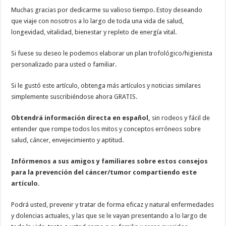
Muchas gracias por dedicarme su valioso tiempo. Estoy deseando
que viaje con nosotros a lo largo de toda una vida de salud,
longevidad, vitalidad, bienestar y repleto de energía vital.
Si fuese su deseo le podemos elaborar un plan trofológico/higienista
personalizado para usted o familiar.
Si le gustó este artículo, obtenga más artículos y noticias similares
simplemente suscribiéndose ahora GRATIS.
Obtendrá información directa en español,
sin rodeos y fácil de
entender que rompe todos los mitos y conceptos erróneos sobre
salud, cáncer, envejecimiento y aptitud.
Infórmenos a sus amigos y familiares sobre estos consejos
para la prevención del cáncer/tumor compartiendo este
artículo.
Podrá usted, prevenir y tratar de forma eficaz y natural enfermedades
y dolencias actuales, y las que se le vayan presentando a lo largo de