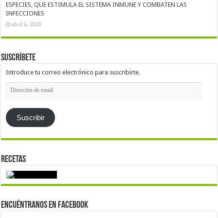
ESPECIES, QUE ESTIMULA EL SISTEMA INMUNE Y COMBATEN LAS
INFECCIONES
abril 6, 2020
Suscríbete
Introduce tu correo electrónico para suscribirte.
Dirección
de
email
Suscribir
Recetas
Encuéntranos en Facebook