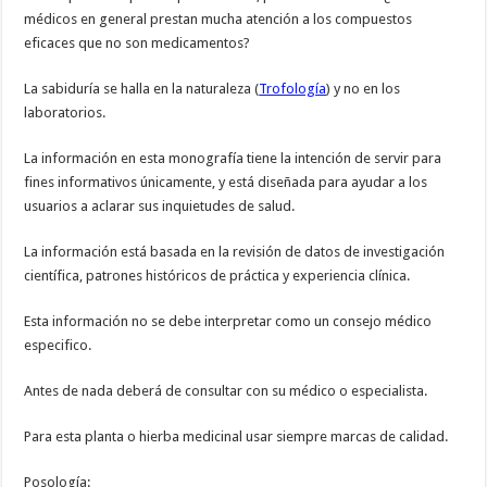
médicos en general prestan mucha atención a los compuestos
eficaces que no son medicamentos?
La sabiduría se halla en la naturaleza (
Trofología
) y no en los
laboratorios.
La información en esta monografía tiene la intención de servir para
fines informativos únicamente, y está diseñada para ayudar a los
usuarios a aclarar sus inquietudes de salud.
La información está basada en la revisión de datos de investigación
científica, patrones históricos de práctica y experiencia clínica.
Esta información no se debe interpretar como un consejo médico
especifico.
Antes de nada deberá de consultar con su médico o especialista.
Para esta planta o hierba medicinal usar siempre marcas de calidad.
Posología: