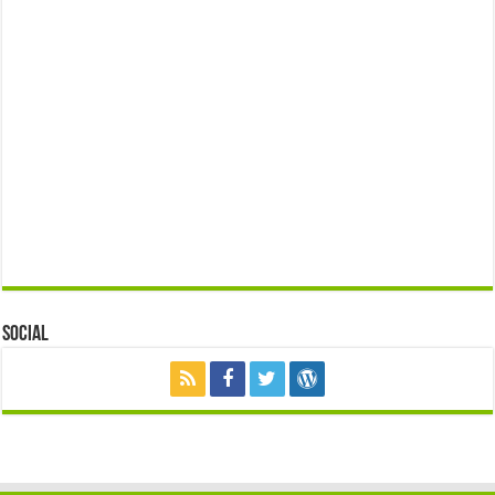
Social