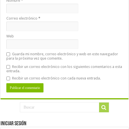
Nombre
*
Correo electrónico
*
Web
Guarda mi nombre, correo electrónico y web en este navegador
para la próxima vez que comente.
Recibir un correo electrónico con los siguientes comentarios a esta
entrada.
Recibir un correo electrónico con cada nueva entrada.
Iniciar Sesión