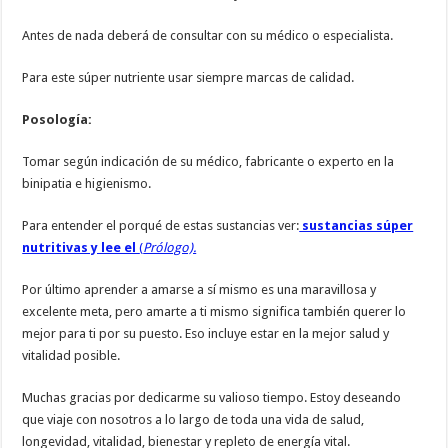
Antes de nada deberá de consultar con su médico o especialista.
Para este súper nutriente usar siempre marcas de calidad.
Posología:
Tomar según indicación de su médico, fabricante o experto en la
binipatia e higienismo.
Para entender el porqué de estas sustancias ver:
sustancias súper
nutritivas y lee el
(
Prólogo).
Por último aprender a amarse a sí mismo es una maravillosa y
excelente meta, pero amarte a ti mismo significa también querer lo
mejor para ti por su puesto. Eso incluye estar en la mejor salud y
vitalidad posible.
Muchas gracias por dedicarme su valioso tiempo. Estoy deseando
que viaje con nosotros a lo largo de toda una vida de salud,
longevidad, vitalidad, bienestar y repleto de energía vital.