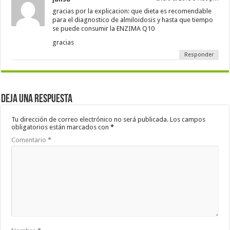
gracias por la explicacion: que dieta es recomendable
para el diagnostico de almiloidosis y hasta que tiempo
se puede consumir la ENZIMA Q10
gracias
Responder
Deja una respuesta
Tu dirección de correo electrónico no será publicada.
Los campos
obligatorios están marcados con
*
Comentario
*