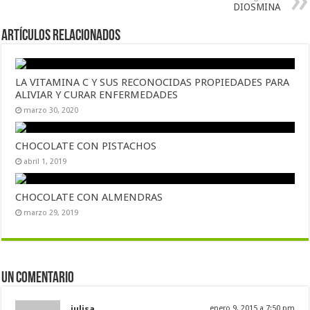
DIOSMINA
Artículos Relacionados
LA VITAMINA C Y SUS RECONOCIDAS PROPIEDADES PARA
ALIVIAR Y CURAR ENFERMEDADES
marzo 30, 2020
CHOCOLATE CON PISTACHOS
abril 1, 2019
CHOCOLATE CON ALMENDRAS
marzo 29, 2019
Un comentario
julisa
enero 9, 2015 a 7:50 pm