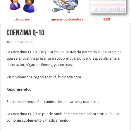
COENZIMA Q-10
1 Comentario
La coenzima Q-10 (CoQ-10) es una sustancia parecida a una vitamina
que se encuentra presente en todo el cuerpo, pero especialmente en
el corazón, hígado, riñones, y páncreas.
Por:
Salvador Gregori Escrivá, binipatia.com
Resumiendo:
Se come en pequeñas cantidades en carnes y mariscos.
La coenzima Q-10 se puede también hacer en el laboratorio. Se usa
como un suplemento y medicamento.