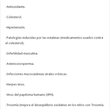
-Antioxidante.
-Colesterol.
-Hipertensión.
-Patologías inducidas por las estatinas (medicamentos usados contra
el colesterol).
-Infertilidad masculina.
-Astenozoospermia.
-Infecciones mucocutáneas virales crónicas.
-Herpes virus.
-Virus del papiloma humano (VPH).
-Trisomía (mejora el desequilibrio oxidativo en los niños con Trisomía.