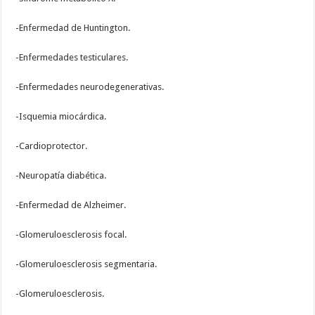
-Enfermedad de Huntington.
-Enfermedades testiculares.
-Enfermedades neurodegenerativas.
-Isquemia miocárdica.
-Cardioprotector.
-Neuropatía diabética.
-Enfermedad de Alzheimer.
-Glomeruloesclerosis focal.
-Glomeruloesclerosis segmentaria.
-Glomeruloesclerosis.