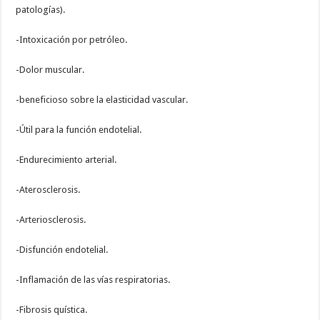
patologías).
-Intoxicación por petróleo.
-Dolor muscular.
-beneficioso sobre la elasticidad vascular.
-Útil para la función endotelial.
-Endurecimiento arterial.
-Aterosclerosis.
-Arteriosclerosis.
-Disfunción endotelial.
-Inflamación de las vías respiratorias.
-Fibrosis quística.