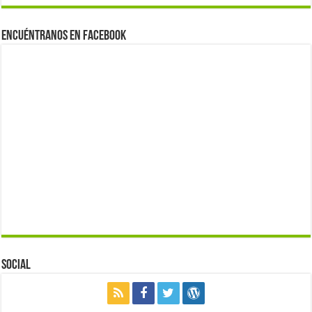
Encuéntranos en Facebook
Social