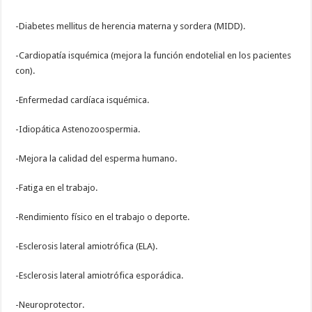
-Diabetes mellitus de herencia materna y sordera (MIDD).
-Cardiopatía isquémica (mejora la función endotelial en los pacientes
con).
-Enfermedad cardíaca isquémica.
-Idiopática Astenozoospermia.
-Mejora la calidad del esperma humano.
-Fatiga en el trabajo.
-Rendimiento físico en el trabajo o deporte.
-Esclerosis lateral amiotrófica (ELA).
-Esclerosis lateral amiotrófica esporádica.
-Neuroprotector.