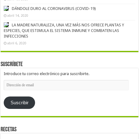
DÁNDOLE DURO AL CORONAVIRUS (COVID-19)
abril 14, 2020
LA MADRE NATURALEZA, UNA VEZ MÁS NOS OFRECE PLANTAS Y
ESPECIES, QUE ESTIMULA EL SISTEMA INMUNE Y COMBATEN LAS
INFECCIONES
abril 6, 2020
Suscríbete
Introduce tu correo electrónico para suscribirte.
Dirección
de
email
Suscribir
Recetas