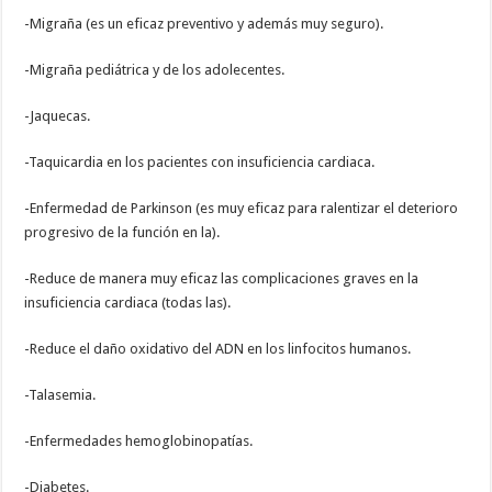
-Migraña (es un eficaz preventivo y además muy seguro).
-Migraña pediátrica y de los adolecentes.
-Jaquecas.
-Taquicardia en los pacientes con insuficiencia cardiaca.
-Enfermedad de Parkinson (es muy eficaz para ralentizar el deterioro
progresivo de la función en la).
-Reduce de manera muy eficaz las complicaciones graves en la
insuficiencia cardiaca (todas las).
-Reduce el daño oxidativo del ADN en los linfocitos humanos.
-Talasemia.
-Enfermedades hemoglobinopatías.
-Diabetes.