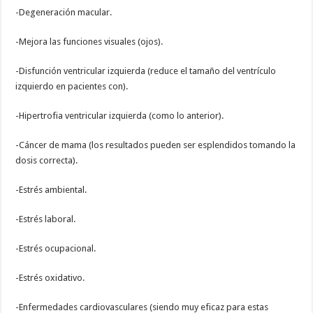
-Degeneración macular.
-Mejora las funciones visuales (ojos).
-Disfunción ventricular izquierda (reduce el tamaño del ventrículo
izquierdo en pacientes con).
-Hipertrofia ventricular izquierda (como lo anterior).
-Cáncer de mama (los resultados pueden ser esplendidos tomando la
dosis correcta).
-Estrés ambiental.
-Estrés laboral.
-Estrés ocupacional.
-Estrés oxidativo.
-Enfermedades cardiovasculares (siendo muy eficaz para estas