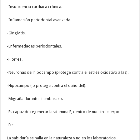
-Insuficiencia cardiaca crónica.
-Inflamación periodontal avanzada.
-Gingivitis.
-Enfermedades periodontales.
-Piorrea.
-Neuronas del hipocampo (protege contra el estrés oxidativo a las).
-Hipocampo (lo protege contra el daño del).
-Migraña durante el embarazo.
-Es capaz de regenerar la vitamina E, dentro de nuestro cuerpo.
-Etc.
La sabiduría se halla en la naturaleza y no en los laboratorios.