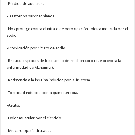
-Pérdida de audición.
-Trastornos parkinsonianos.
-Nos protege contra el nitrato de peroxidación lipídica inducida por el
sodio.
-Intoxicación por nitrato de sodio.
-Reduce las placas de beta-amiloide en el cerebro (que provoca la
enfermedad de Alzheimer).
-Resistencia a la insulina inducida por la fructosa.
-Toxicidad inducida por la quimioterapia.
-Ascitis.
-Dolor muscular por el ejercicio.
-Miocardiopatía dilatada.