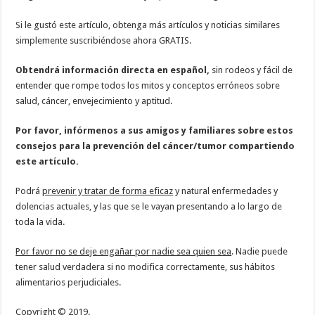
Si le gustó este artículo, obtenga más artículos y noticias similares
simplemente suscribiéndose ahora GRATIS.
Obtendrá información directa en español,
sin rodeos y fácil de
entender que rompe todos los mitos y conceptos erróneos sobre
salud, cáncer, envejecimiento y aptitud.
Por favor, infórmenos a sus amigos y familiares sobre estos
consejos para la prevención del cáncer/tumor compartiendo
este artículo.
Podrá
prevenir y tratar de forma eficaz
y natural enfermedades y
dolencias actuales, y las que se le vayan presentando a lo largo de
toda la vida.
Por favor no se deje engañar por nadie sea quien sea
. Nadie puede
tener salud verdadera si no modifica correctamente, sus hábitos
alimentarios perjudiciales.
Copyright © 2019.