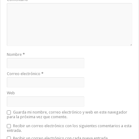
Nombre
*
Correo electrónico
*
Web
Guarda mi nombre, correo electrónico y web en este navegador
para la próxima vez que comente.
Recibir un correo electrónico con los siguientes comentarios a esta
entrada.
Recibir un correo electrónico con cada nueva entrada.