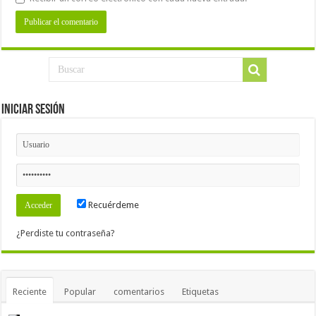
Iniciar Sesión
Recuérdeme
¿Perdiste tu contraseña?
Reciente
Popular
comentarios
Etiquetas