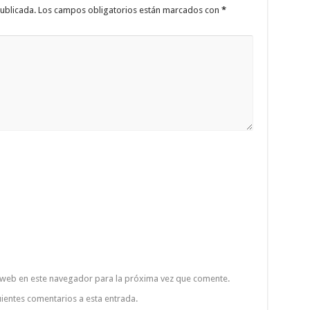
ublicada.
Los campos obligatorios están marcados con
*
 web en este navegador para la próxima vez que comente.
uientes comentarios a esta entrada.