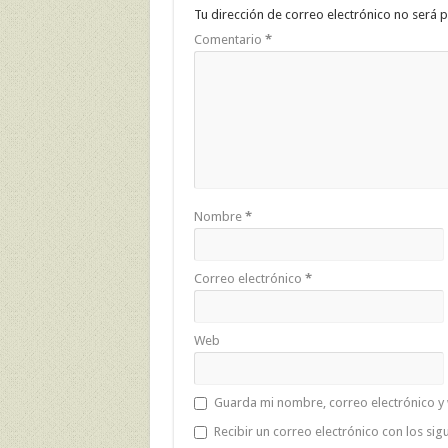
Tu dirección de correo electrónico no será p
Comentario
*
Nombre
*
Correo electrónico
*
Web
Guarda mi nombre, correo electrónico y
Recibir un correo electrónico con los sig