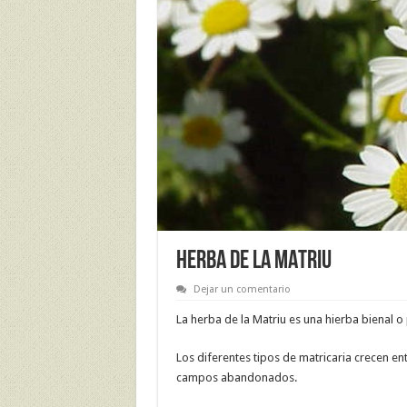
HERBA DE LA MATRIU
Dejar un comentario
La herba de la Matriu es una hierba bienal o
Los diferentes tipos de matricaria crecen ent
campos abandonados.