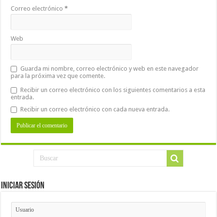
Correo electrónico
*
Web
Guarda mi nombre, correo electrónico y web en este navegador
para la próxima vez que comente.
Recibir un correo electrónico con los siguientes comentarios a esta
entrada.
Recibir un correo electrónico con cada nueva entrada.
Iniciar Sesión