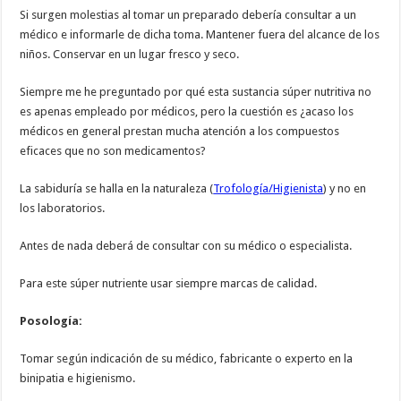
Si surgen molestias al tomar un preparado debería consultar a un
médico e informarle de dicha toma. Mantener fuera del alcance de los
niños. Conservar en un lugar fresco y seco.
Siempre me he preguntado por qué esta sustancia súper nutritiva no
es apenas empleado por médicos, pero la cuestión es ¿acaso los
médicos en general prestan mucha atención a los compuestos
eficaces que no son medicamentos?
La sabiduría se halla en la naturaleza (
Trofología/Higienista
) y no en
los laboratorios.
Antes de nada deberá de consultar con su médico o especialista.
Para este súper nutriente usar siempre marcas de calidad.
Posología:
Tomar según indicación de su médico, fabricante o experto en la
binipatia e higienismo.