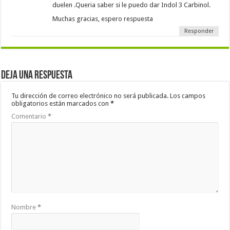
duelen .Queria saber si le puedo dar Indol 3 Carbinol.
Muchas gracias, espero respuesta
Responder
Deja una respuesta
Tu dirección de correo electrónico no será publicada.
Los campos
obligatorios están marcados con
*
Comentario
*
Nombre
*