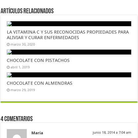
Artículos Relacionados
LA VITAMINA C Y SUS RECONOCIDAS PROPIEDADES PARA
ALIVIAR Y CURAR ENFERMEDADES
marzo 30, 2020
CHOCOLATE CON PISTACHOS
abril 1, 2019
CHOCOLATE CON ALMENDRAS
marzo 29, 2019
4 comentarios
María
junio 18, 2014 a 7:04 am