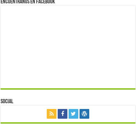
Encuéntranos en Facebook
Social